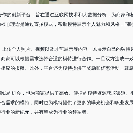
合作的创新平台，旨在通过互联网技术和大数据分析，为商家和
的核心理念是通过寄拍模式，帮助模特展示个人魅力和风格，同
，上传个人照片、视频以及才艺展示等内容，以展示自己的独特
，商家可以根据需求选择合适的模特进行合作。一旦双方达成一
得相应的报酬。此外，平台还为模特提供了奖励和优惠活动，鼓
。
赚钱的机会，也为商家提供了高效、便捷的模特资源获取渠道。
符合需求的模特，同时也为模特提供了更多的曝光机会和职业发
特行业的新纪元，并有望成为行业的领军者。