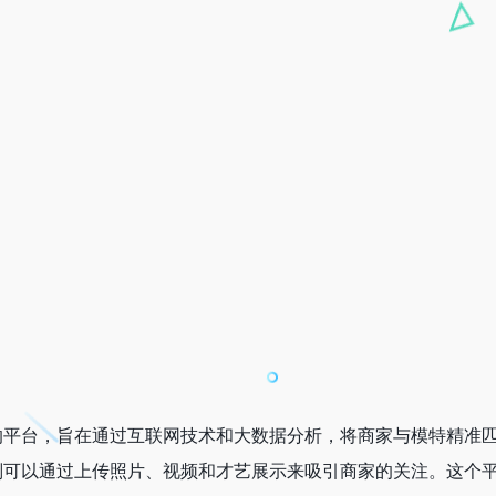
业的平台，旨在通过互联网技术和大数据分析，将商家与模特精准
则可以通过上传照片、视频和才艺展示来吸引商家的关注。这个