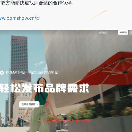
使双方能够快速找到合适的合作伙伴。
www.bomshow.cn/