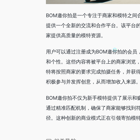
BOM邀你拍是一个专注于商家和模特之间
提供一个全新的交流和合作平台。该平台
家提供高质量的模特资源。
用户可以通过注册成为BOM邀你拍的会员
和个性。这些内容将被平台上的商家浏览
特将按照商家的要求完成拍摄任务，并获
积极参与并发挥创意，从而增加收入来源
BOM邀你拍不仅为新手模特提供了展示和
通过精准匹配机制，确保了商家能够找到
径。这种创新的商业模式正在引领寄拍模