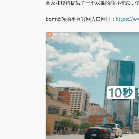
商家和模特提供了一个双赢的商业模式，
bom邀你拍平台官网入口网址：
https://