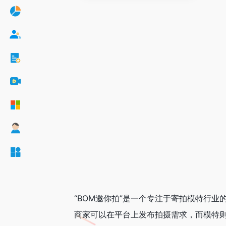
“BOM邀你拍”是一个专注于寄拍模特行
商家可以在平台上发布拍摄需求，而模特