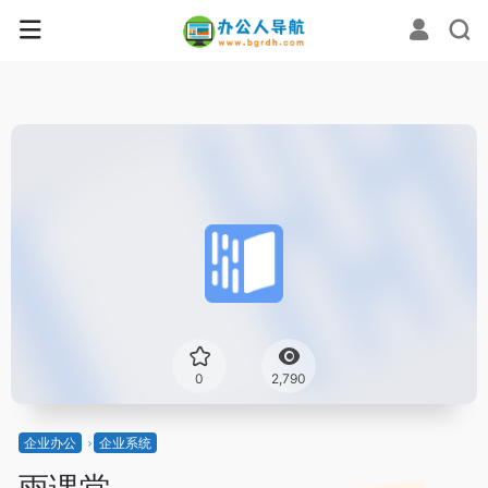
0
2,790
企业办公
企业系统
雨课堂