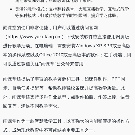
周期采集和分析，帮助教师优化教学策略。
灵活的教学模式：支持翻转课堂、大班直播教学、互动式教学
等多种模式，打破传统教学的时空限制，提升学习体验。
雨课堂的使用非常便捷，用户可以通过访问官网
（https://www.yuketang.cn ）下载安装软件或直接使用网页版
进行教学活动。在电脑端，需要安装Windows XP SP3或更高版
本的操作系统以及Office 2010或更高版本的软件；在手机端，则
可以通过微信关注“雨课堂”公众号来使用。
雨课堂还提供了丰富的教学资源和工具，如课件制作、PPT同
步、自动任务提醒等，帮助教师轻松备课并提高教学质量。此
外，雨课堂还支持多种作业题型，如附件拍照、作答上传、语音
回复等，满足不同教学需求。
雨课堂作为一款智慧教学工具，以其强大的功能和便捷的操作方
式，成为现代教育中不可或缺的重要工具之一。