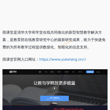
雨课堂是清华大学和学堂在线共同推出的新型智慧教学解决方
案，是教育部在线教育研究中心的最新研究成果，致力于快捷免
费的为所有教学过程提供数据化、智能化的信息支持。
雨课堂官网入口网址：
https://www.yuketang.cn/