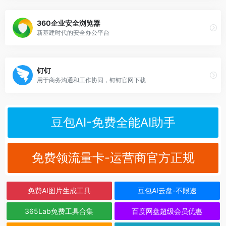
360企业安全浏览器
新基建时代的安全办公平台
钉钉
用于商务沟通和工作协同，钉钉官网下载
豆包AI-免费全能AI助手
免费领流量卡-运营商官方正规
免费AI图片生成工具
豆包AI云盘-不限速
365Lab免费工具合集
百度网盘超级会员优惠