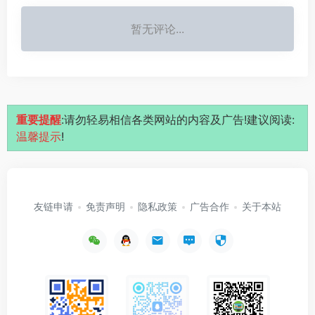
暂无评论...
重要提醒
:请勿轻易相信各类网站的内容及广告!建议阅读:
温馨提示
!
友链申请
免责声明
隐私政策
广告合作
关于本站