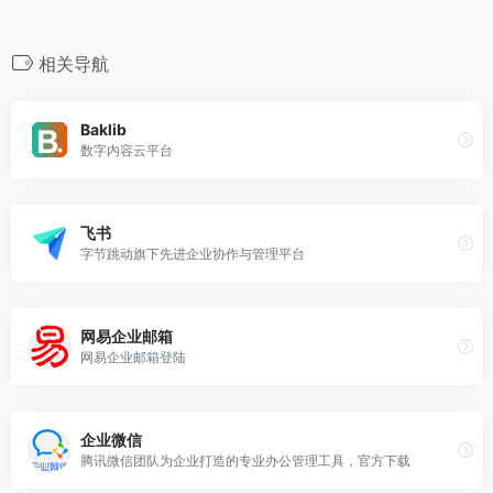
相关导航
Baklib
数字内容云平台
飞书
字节跳动旗下先进企业协作与管理平台
网易企业邮箱
网易企业邮箱登陆
企业微信
腾讯微信团队为企业打造的专业办公管理工具，官方下载