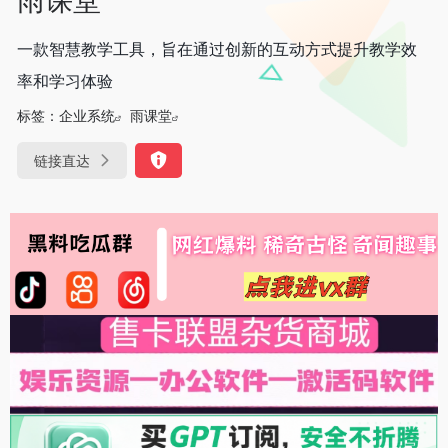
一款智慧教学工具，旨在通过创新的互动方式提升教学效
率和学习体验
标签：
企业系统
雨课堂
链接直达