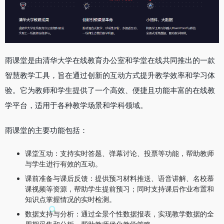
雨课堂是由清华大学在线教育办公室和学堂在线共同推出的一款
智慧教学工具，旨在通过创新的互动方式提升教学效率和学习体
验。它为教师和学生提供了一个高效、便捷且功能丰富的在线教
学平台，适用于各种教学场景和学科领域。
雨课堂的主要功能包括：
课堂互动：支持实时答题、弹幕讨论、投票等功能，帮助教师
与学生进行有效的互动。
课前准备与课后反馈：提供预习材料推送、语音讲解、名校慕
课视频等资源，帮助学生提前预习；同时支持课后作业布置和
知识点掌握情况的实时检测。
数据支持与分析：通过全景个性数据报表，实现教学数据的全