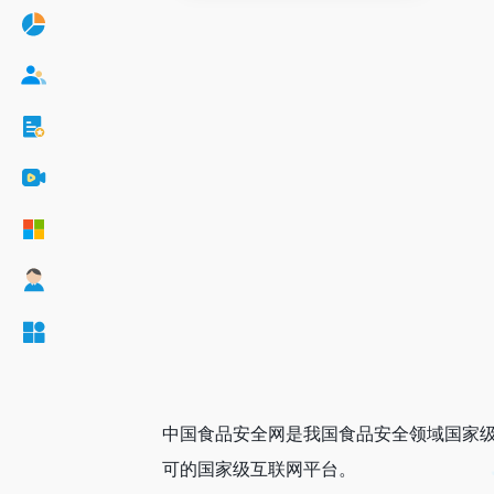
中国食品安全网是我国食品安全领域国家
可的国家级互联网平台。