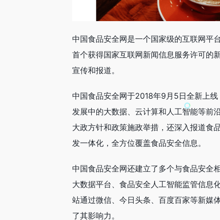
中国食品安全网是一个国家级的互联网平
首个获得国家互联网新闻信息服务许可的
宣传和报道。
中国食品安全网于2018年9月5日全新
发展中的大数据、云计算和人工智能等前
大政方针和政策施政举措，还深入报道食
发一体化，全方位覆盖食品安全信息。
中国食品安全网还建立了多个与食品安全
大数据平台、食品安全人工智能监管信息
站通过微信、今日头条、百度百家等新媒
了其影响力。