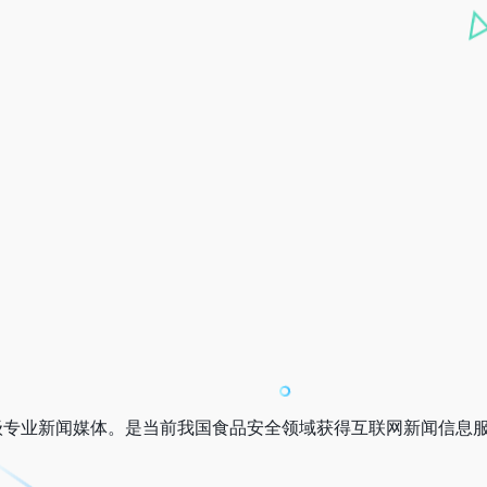
级专业新闻媒体。是当前我国食品安全领域获得互联网新闻信息