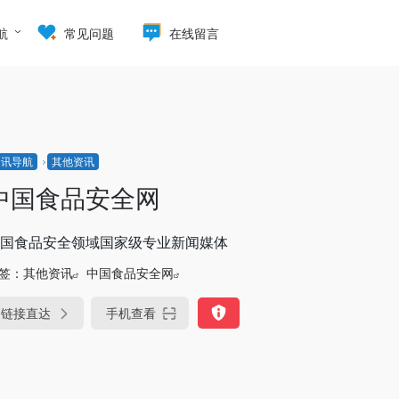
航
常见问题
在线留言
资讯导航
其他资讯
中国食品安全网
国食品安全领域国家级专业新闻媒体
签：
其他资讯
中国食品安全网
链接直达
手机查看