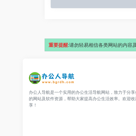
重要提醒
:请勿轻易相信各类网站的内容及
办公人导航是一个实用的办公生活导航网站，致力于分享
的网站及软件资源，帮助大家提高办公生活效率。欢迎收
享！