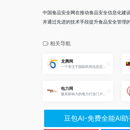
中国食品安全网在推动食品安全信息化建
并通过先进的技术手段提升食品安全管理
相关导航
龙腾网
一个专注于国际民间信息交流的新闻资讯网站
电力网
最具影响力的电力行业门户网站
豆包AI-免费全能AI助