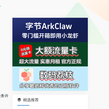
服务许
精选推荐