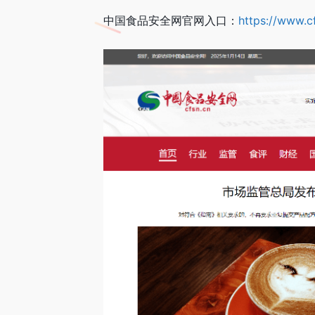
中国食品安全网官网入口：
https://www.c