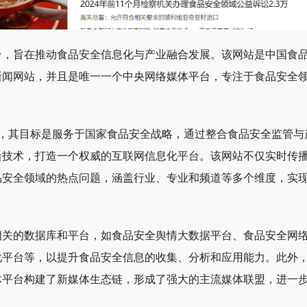
台，旨在推动食品安全信息化与产业融合发展。该网站是中国食
新闻网站，并且是唯一一个中央网络媒体平台，专注于食品安全
上线，其目标是服务于国家食品安全战略，通过整合食品安全监管与
沿技术，打造一个权威的互联网信息化平台。该网站不仅实时传
品安全领域的热点问题，涵盖行业、专业和频道等多个维度，实
相关的数据库和平台，如食品安全舆情大数据平台、食品安全网
化平台等，以提升食品安全信息的收集、分析和应用能力。此外
体平台构建了新媒体生态链，形成了强大的主流媒体联盟，进一