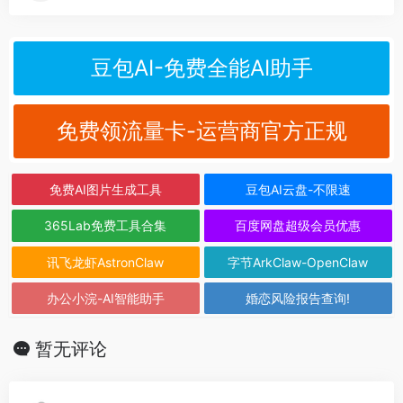
豆包AI-免费全能AI助手
免费领流量卡-运营商官方正规
免费AI图片生成工具
豆包AI云盘-不限速
365Lab免费工具合集
百度网盘超级会员优惠
讯飞龙虾AstronClaw
字节ArkClaw-OpenClaw
办公小浣-AI智能助手
婚恋风险报告查询!
暂无评论