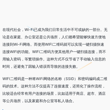
在现代社会，Wi-Fi已成为我们日常生活中不可或缺的一部分。无
论是在家庭、办公室还是公共场所，人们都希望能够快速方便地
连接到Wi-Fi网络。而使用WIFI二维码就可以实现一键扫描快速
连接WIFI的功能。WIFI二维码方便其他用户一键扫描连接，而不
用输入密码，等繁琐操作。这种方式不仅节省了手动输入信息的
时间，还避免了因输入错误而导致的连接失败。
WIFI二维码是一种将WiFi网络的名称（SSID）和密码编码成二维
码的技术。这种方法不仅提高了连接速度，还简化了操作流程，
比较适合经常有用户连接的场景，比如适用于商店、超市、酒店
等公共场所，以及家庭和办公室等私人场合。