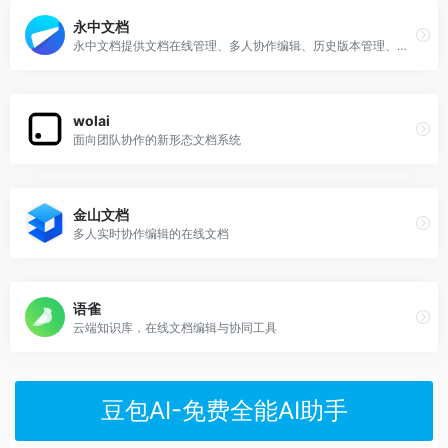
永中文档
永中文档提供文档在线管理、多人协作编辑、历史版本管理、权限管控、文档安全等文档处理能力
wolai
面向团队协作的新形态文档系统
金山文档
多人实时协作编辑的在线文档
语雀
云端知识库，在线文档编辑与协同工具
豆包AI-免费全能AI助手