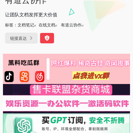
让团队文档发挥更大价值
标签：
文档笔记
在线文档
有道云协作
链接直达