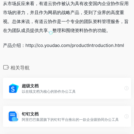
从市场反应来看，有道云协作被认为具有改变国内企业协作应用
市场的潜力，并且作为网易的战略产品，受到了业界的高度重
视。总体来说，有道云协作是一个专业的团队资料管理服务，旨
在为团队成员提供共享、整理和围绕资料协作的功能。
产品介绍：http://co.youdao.com/productIntroduction.html
相关导航
超级文档
以在线文档为核心的协作办公工具
钉钉文档
阿里巴巴集团旗下的钉钉平台推出的一款企业级协同办公工具