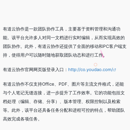
有道云协作是一款团队协作工具，主要基于资料管理和沟通功
能。该平台允许多人对同一文档进行实时编辑，从而实现高效的
团队协作。此外，有道云协作还提供了全面的移动和PC客户端支
持，使得用户可以随时随地获取团队动态和进行工作。
有道云协作官网网页版登录入口：
http://co.youdao.com/
有道云协作不仅支持Office、PDF、图片等主流文件格式，还能
与个人笔记无缝连接，进一步提升了工作效率。它的功能包括文
档处理（编辑、存储、分享）、版本管理、权限控制以及检索
等。此外，该平台还具备任务分配和进程可控的特点，帮助团队
高效完成各项任务。