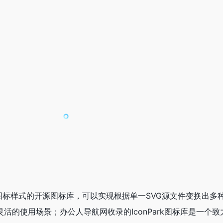
矢量图标样式的开源图标库，可以实现根据单一SVG源文件变换出多
活的使用场景；办公人导航网收录的IconPark图标库是一个致