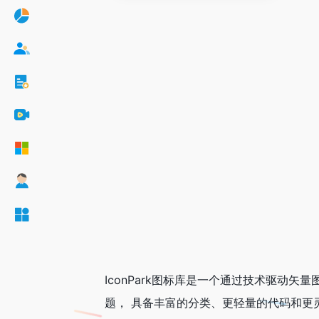
IconPark图标库是一个通过技术驱动
题， 具备丰富的分类、更轻量的代码和更灵