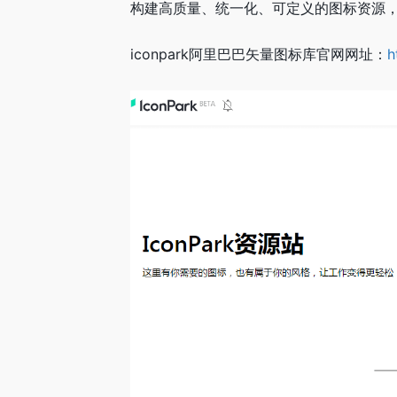
构建高质量、统一化、可定义的图标资源
iconpark阿里巴巴矢量图标库官网网址：
h