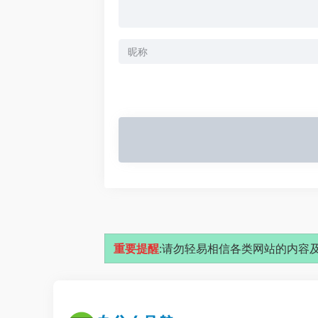
重要提醒
:请勿轻易相信各类网站的内容及