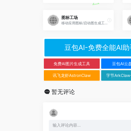
图标工场
移动应用图标/启动图生成工具，一键生成所有尺寸的应用图标/启动图
豆包AI-免费全能AI助
免费AI图片生成工具
豆包AI云
讯飞龙虾AstronClaw
字节ArkClaw
暂无评论