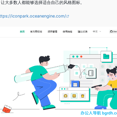
，让大多数人都能够选择适合自己的风格图标。
ttps://iconpark.oceanengine.com/