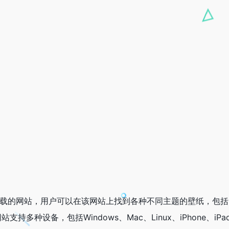
供高清壁纸下载的网站，用户可以在该网站上找到各种不同主题的壁纸，包
种设备，包括Windows、Mac、Linux、iPhone、iPa