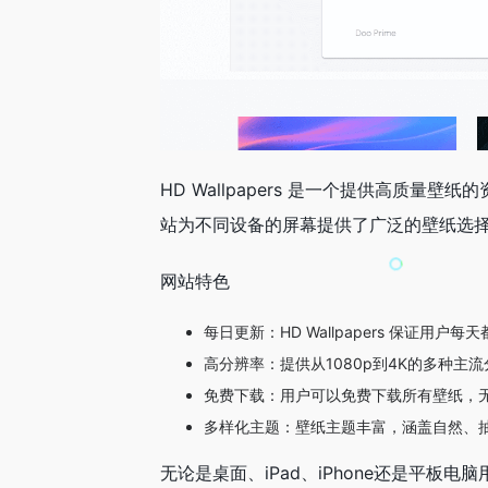
HD Wallpapers 是一个提供高质
站为不同设备的屏幕提供了广泛的壁纸选
网站特色
每日更新：HD Wallpapers 保证
高分辨率：提供从1080p到4K的多种
免费下载：用户可以免费下载所有壁纸，
多样化主题：壁纸主题丰富，涵盖自然、
无论是桌面、iPad、iPhone还是平板电脑