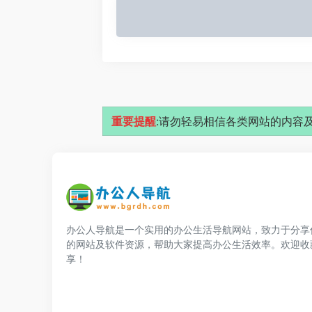
重要提醒
:请勿轻易相信各类网站的内容及
办公人导航是一个实用的办公生活导航网站，致力于分享
的网站及软件资源，帮助大家提高办公生活效率。欢迎收
享！