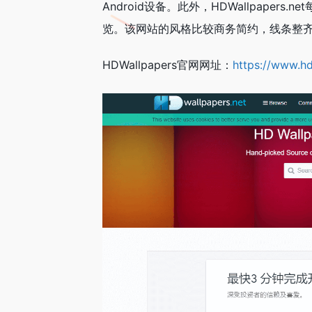
Android设备。此外，HDWallpape
览。该网站的风格比较商务简约，线条整
HDWallpapers官网网址：
https://www.hd