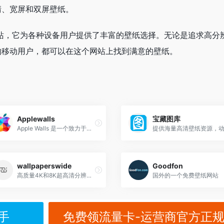
清、宽屏和双屏壁纸。
纸资源网站，它为各种设备用户提供了丰富的壁纸选择。无论是追求高分
的移动用户，都可以在这个网站上找到满意的壁纸。
Applewalls
宝藏图库
Apple Walls 是一个致力于汇集和分享苹果官方壁纸的在线资源库，其主要特色是为广大苹果用户提供海量高品质且免费的设备壁纸。
wallpaperswide
Goodfon
高质量4K和8K超高清分辨率壁纸网站
国外的一个免费壁纸网站
手
免费领流量卡-运营商官方正