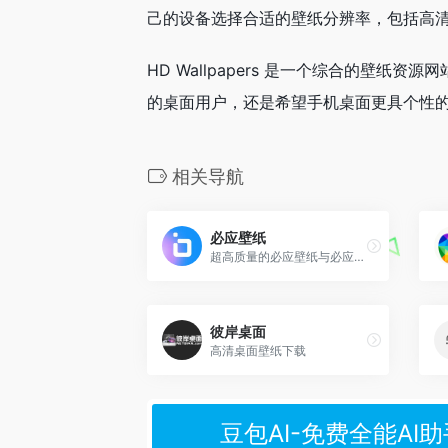
己的设备选择合适的壁纸分辨率，包括高
HD Wallpapers 是一个综合的壁
的桌面用户，还是希望手机桌面更具个性
相关导航
必应壁纸
超高质量的必应壁纸与必应美图
彼岸桌面
高清桌面壁纸下载
豆包AI-免费全能AI助