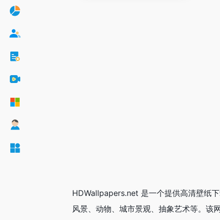
HDWallpapers.net 是一个提
风景、动物、城市景观、抽象艺术等。该网站支持多