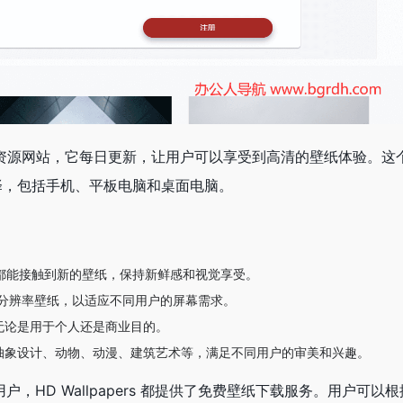
量壁纸的资源网站，它每日更新，让用户可以享受到高清的壁纸体验。这
择，包括手机、平板电脑和桌面电脑。
用户每天都能接触到新的壁纸，保持新鲜感和视觉享受。
主流分辨率壁纸，以适应不同用户的屏幕需求。
无论是用于个人还是商业目的。
抽象设计、动物、动漫、建筑艺术等，满足不同用户的审美和兴趣。
用户，HD Wallpapers 都提供了免费壁纸下载服务。用户可以