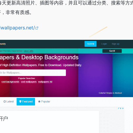
rs.net每天更新高清照片、插图等内容，并且可以通过分类、搜索等方
齐，非常有质感。
wallpapers.net/