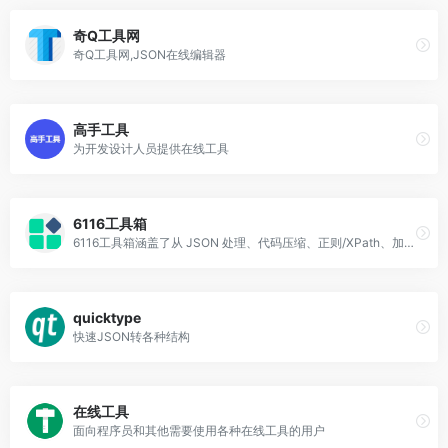
奇Q工具网
奇Q工具网,JSON在线编辑器
高手工具
为开发设计人员提供在线工具
6116工具箱
6116工具箱涵盖了从 JSON 处理、代码压缩、正则/XPath、加解密、字符转换、文本处理、网络运维工具到常用计算器等多达数十类、上百个实用在线工具
quicktype
快速JSON转各种结构
在线工具
面向程序员和其他需要使用各种在线工具的用户