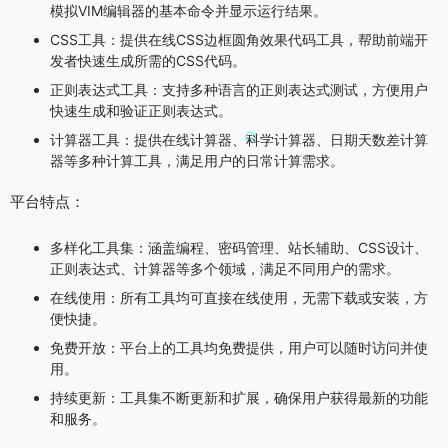
模拟VIM编辑器的基本命令并显示运行结果。
CSS工具：提供在线CSS边框圆角效果代码工具，帮助前端开
发者快速生成所需的CSS代码。
正则表达式工具：支持多种语言的正则表达式测试，方便用户
快速生成和验证正则表达式。
计算器工具：提供在线计算器、科学计算器、日期天数差计算
器等多种计算工具，满足用户的日常计算需求。
平台特点：
多样化工具集：涵盖编程、密码管理、站长辅助、CSS设计、
正则表达式、计算器等多个领域，满足不同用户的需求。
在线使用：所有工具均可直接在线使用，无需下载或安装，方
便快捷。
免费开放：平台上的工具均免费提供，用户可以随时访问并使
用。
持续更新：工具集不断更新和扩展，确保用户获得最新的功能
和服务。