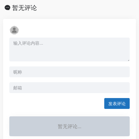
暂无评论
发表评论
暂无评论...