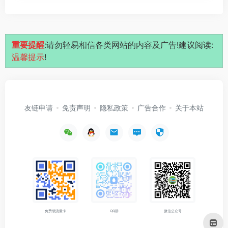
重要提醒
:请勿轻易相信各类网站的内容及广告!建议阅读:
温馨提示
!
友链申请
免责声明
隐私政策
广告合作
关于本站
免费领流量卡
QQ群
微信公众号