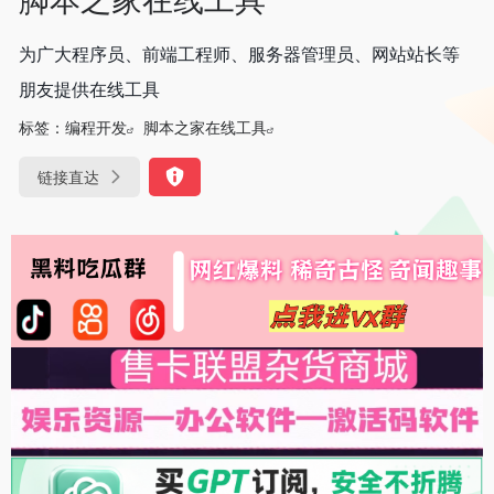
为广大程序员、前端工程师、服务器管理员、网站站长等
朋友提供在线工具
标签：
编程开发
脚本之家在线工具
链接直达