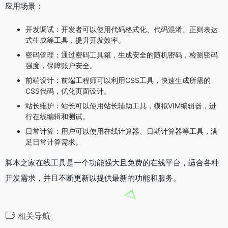
应用场景：
开发调试：开发者可以使用代码格式化、代码混淆、正则表达
式生成等工具，提升开发效率。
密码管理：通过密码工具箱，生成安全的随机密码，检测密码
强度，保障账户安全。
前端设计：前端工程师可以利用CSS工具，快速生成所需的
CSS代码，优化页面设计。
站长维护：站长可以使用站长辅助工具，模拟VIM编辑器，进
行在线编辑和测试。
日常计算：用户可以使用在线计算器、日期计算器等工具，满
足日常计算需求。
脚本之家在线工具是一个功能强大且免费的在线平台，适合各种
开发需求，并且不断更新以提供最新的功能和服务。
相关导航