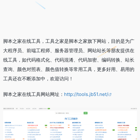
脚本之家在线工具，工具之家是脚本之家旗下网站，目的是为广
大程序员、前端工程师、服务器管理员、网站站长等朋友提供在
线工具，如代码格式化、代码混淆、代码加密、编码转换、站长
查询、颜色对照表、颜色值转换等常用工具，更多好用、易用的
工具还在不断添加中，欢迎访问！
脚本之家在线工具网站网址：
http://tools.jb51.net/