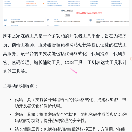
脚本之家在线工具是一个多功能的开发者工具平台，旨在为程序
员、前端工程师、服务器管理员和网站站长等提供便捷的在线工
具服务。该平台的主要功能包括代码格式化、代码混淆、代码加
密、密码管理、站长辅助工具、CSS工具、正则表达式工具和计
算器工具等。
主要功能和特点：
代码工具：支持多种编程语言的代码格式化、混淆和加密，帮
助开发者优化和保护代码。
密码工具箱：提供密码安全性检测、随机密码生成器和MD5密
码破解等功能，提升密码管理的安全性。
站长辅助工具：包括在线VIM编辑器模拟工具，方便用户在线