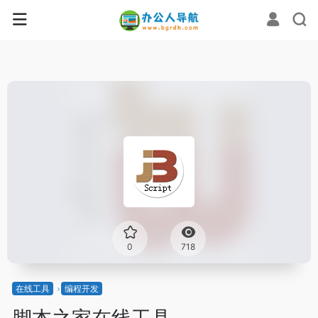
0
718
在线工具
编程开发
脚本之家在线工具