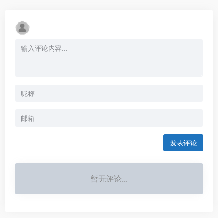
发表评论
暂无评论...