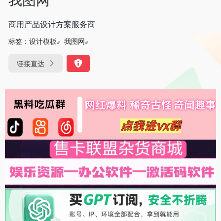
商用产品设计方案服务商
标签：
设计模板
我图网
链接直达