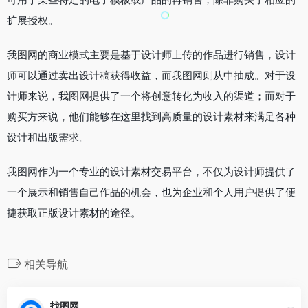
扩展授权。
我图网的商业模式主要是基于设计师上传的作品进行销售，设计
师可以通过卖出设计稿获得收益，而我图网则从中抽成。对于设
计师来说，我图网提供了一个将创意转化为收入的渠道；而对于
购买方来说，他们能够在这里找到高质量的设计素材来满足各种
设计和出版需求。
我图网作为一个专业的设计素材交易平台，不仅为设计师提供了
一个展示和销售自己作品的机会，也为企业和个人用户提供了便
捷获取正版设计素材的途径。
相关导航
找图网