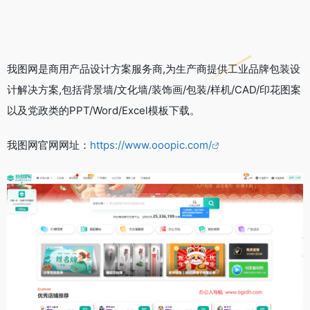
我图网是商用产品设计方案服务商,为生产商提供工业品牌包装设
计解决方案,包括背景墙/文化墙/装饰画/包装/样机/CAD/印花图案
以及党政类的PPT/Word/Excel模板下载。
我图网官网网址：
https://www.ooopic.com/