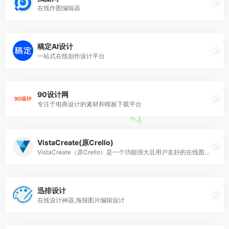
在线作图编辑器
稿定AI设计
一站式在线创作设计平台
90设计网
专注于电商设计的素材和模板下载平台
VistaCreate(原Crello)
VistaCreate（原Crello）是一个功能强大且用户友好的在线图形设计平台，旨在帮助用户轻松创建专业级别的视觉内容。
迅排设计
在线设计神器,海报图片编辑设计