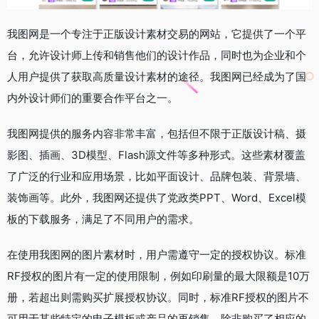
我图网是一个专注于正版设计素材交易的网站，它提供了一个平
台，允许设计师上传和销售他们的设计作品，同时也为企业和个
人用户提供了获取高质量设计素材的途径。我图网已经成为了国
内外设计师们的重要合作平台之一。
我图网提供的服务内容非常丰富，包括但不限于正版设计稿、摄
影图、插画、3D模型、Flash源文件等多种形式。这些素材覆盖
了广泛的行业和应用场景，比如平面设计、品牌包装、背景墙、
装饰画等。此外，我图网还提供了党政类PPT、Word、Excel模
板的下载服务，满足了不同用户的需求。
在使用我图网的图片素材时，用户需遵守一定的授权协议。标准
RF授权的图片有一定的使用限制，例如印刷量的最大限额是10万
册，若超出则需购买扩展授权协议。同时，标准RF授权的图片不
可用于某些特定的电子模板或产品的再销售，除非购买了相应的