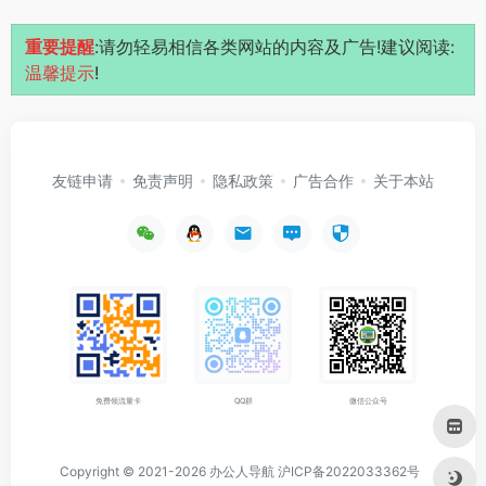
重要提醒
:请勿轻易相信各类网站的内容及广告!建议阅读:
温馨提示
!
友链申请
免责声明
隐私政策
广告合作
关于本站
免费领流量卡
QQ群
微信公众号
Copyright © 2021-2026
办公人导航
沪ICP备2022033362号