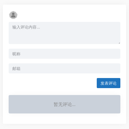
发表评论
暂无评论...