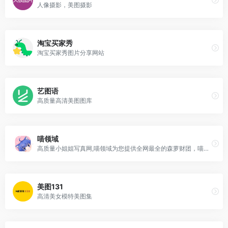
人像摄影，美图摄影
淘宝买家秀
淘宝买家秀图片分享网站
艺图语
高质量高清美图图库
喵领域
高质量小姐姐写真网,喵领域为您提供全网最全的森萝财团，喵糖映画,喵写真，风之领域，少女秩序，轻兰映画，二次元，绝对领域小姐姐的写真套图资源
美图131
高清美女模特美图集