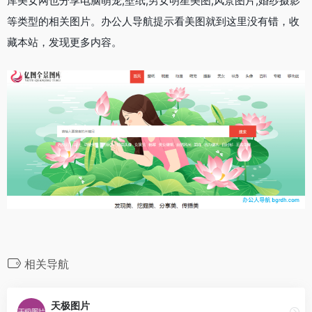
库美女网也分享电脑萌宠,壁纸,男女明星美图,风景图片,婚纱摄影
等类型的相关图片。办公人导航提示看美图就到这里没有错，收
藏本站，发现更多内容。
相关导航
天极图片