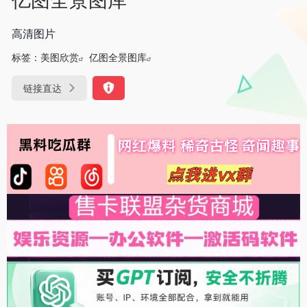
高清图片
标签：
美图欣赏
亿图全景图库
链接直达