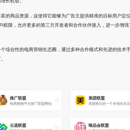
的增长机会。
丰富的商品资源，这使得它能够为广告主提供精准的目标用户定
PI权限，允许更多的第三方开发者和合作伙伴接入，进一步增强
一个综合性的电商营销生态圈，通过多种合作模式和先进的技术
广。
推广联盟
美团联盟
电商购物平台推广联盟网站
云选联盟
唯品会联盟