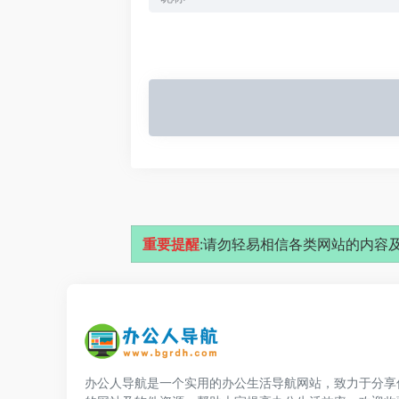
重要提醒
:请勿轻易相信各类网站的内容及
办公人导航是一个实用的办公生活导航网站，致力于分享