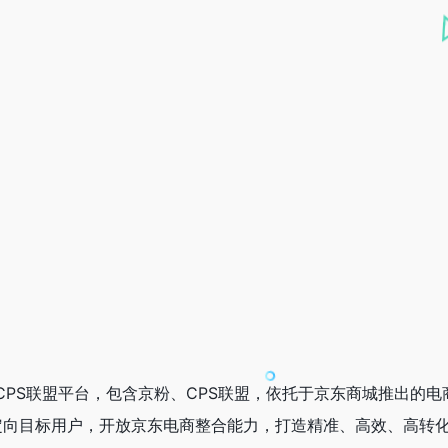
CPS联盟平台，包含京粉、CPS联盟，依托于京东商城推出的电
定向目标用户，开放京东电商整合能力，打造精准、高效、高转