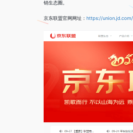
销生态圈。
京东联盟官网网址：
https://union.jd.com/