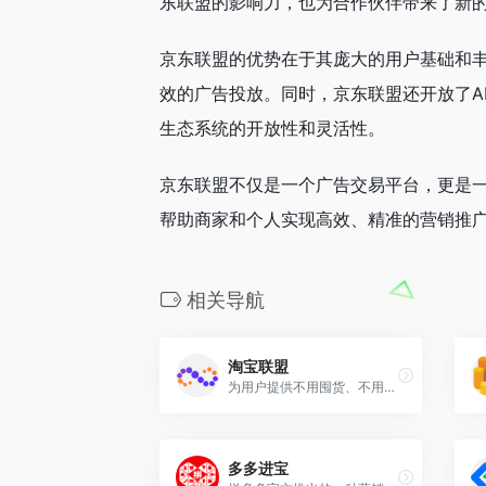
东联盟的影响力，也为合作伙伴带来了新
京东联盟的优势在于其庞大的用户基础和
效的广告投放。同时，京东联盟还开放了A
生态系统的开放性和灵活性。
京东联盟不仅是一个广告交易平台，更是
帮助商家和个人实现高效、精准的营销推
相关导航
淘宝联盟
为用户提供不用囤货、不用自己发货的商品买卖收取佣金的软件。
多多进宝