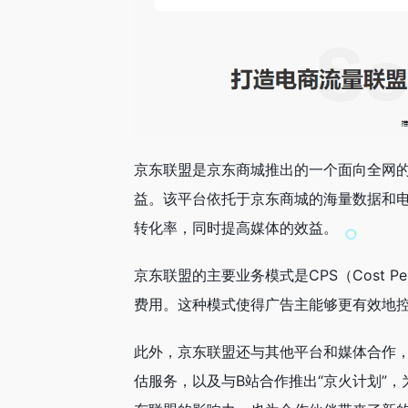
京东联盟是京东商城推出的一个面向全网
益。该平台依托于京东商城的海量数据和
转化率，同时提高媒体的效益。
京东联盟的主要业务模式是CPS（Cost 
费用。这种模式使得广告主能够更有效地
此外，京东联盟还与其他平台和媒体合作，
估服务，以及与B站合作推出“京火计划”