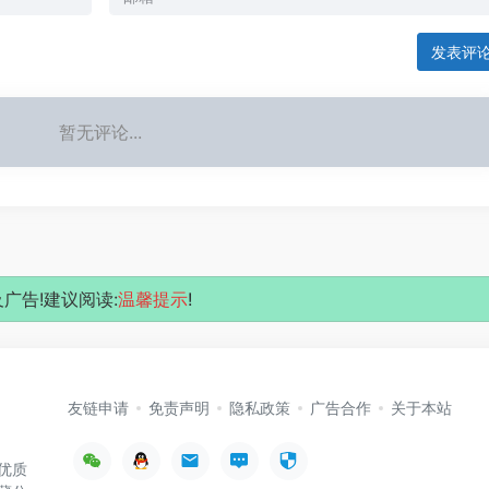
发表评
暂无评论...
广告!建议阅读:
温馨提示
!
友链申请
免责声明
隐私政策
广告合作
关于本站
优质