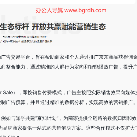
的广告交易平台，旨在帮助商家和个人通过推广京东商品获得佣
电商整合能力，通过精准的人群行为定向和智能播放广告，提升
Per Sale），即按销售付费模式，广告主按照实际销售效果向媒体
控制广告预算，并且通过精准的数据分析，实现高效的营销推广
例如与知乎共建“京知计划”，为商家提供全链路的数据归因和效
，为品牌商家提供一站式的营销解决方案。这些合作模式不仅扩大