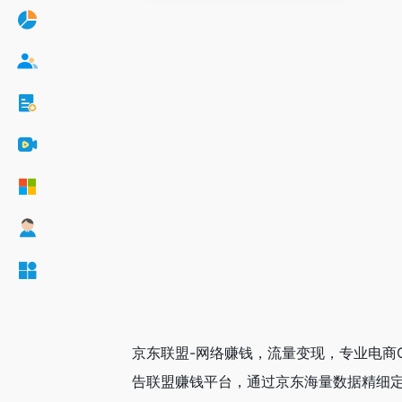
京东联盟-网络赚钱，流量变现，专业电商
告联盟赚钱平台，通过京东海量数据精细