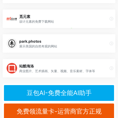
觅元素
设计元素的免费下载网站
park.photos
展示美国的自然奇观的网站
站酷海洛
商业图片、艺术插画、矢量、视频、音乐素材、字体等
豆包AI-免费全能AI助手
免费领流量卡-运营商官方正规