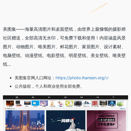
美图集——海量高清图片和桌面壁纸，由世界上最慷慨的摄影师
社区赠送，全部高清无水印，可免费下载和使用！内容涵盖风景
图片、动物图片、唯美图片、鲜花图片、家居图片、设计素材、
电脑壁纸、动漫壁纸、电影壁纸、明星壁纸、美女壁纸、唯美壁
纸…
美图集官网入口网址：
https://photo.ihansen.org/
公共版权，个人和商业使用全部免费。