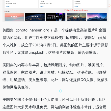
美图集（photo.ihansen.org ）是一个提供海量高清图片和桌面
壁纸的网站，用户可以免费下载和使用这些图片。该网站由吴帅
个人维护，成立于2015年7月5日。美图集的图片主要来源于摄影
师社区，尤其是unsplash，这些图片质量高，适合做壁纸。
美图集的内容非常丰富，包括风景图片、动物图片、唯美图片、
鲜花图片、家居图片、设计素材、电脑壁纸、动漫壁纸、电影壁
纸、明星壁纸、美女壁纸等。此外，网站还提供QQ头像、微信头
像和网络头像等。
美图集的图片不仅适用于个人使用，还可以用于商业用途，因为
这些图片大多无水印且免费。网站的浏览体验也非常好，适合用