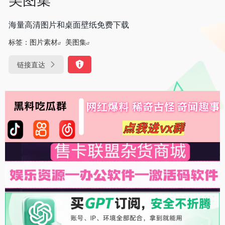
海量高清图片和桌面壁纸免费下载
标签：
图片素材
美图集
链接直达