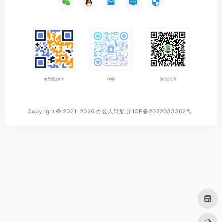
免费领流量卡
QQ群
微信公众号
Copyright © 2021-2026
办公人导航
沪ICP备2022033362号