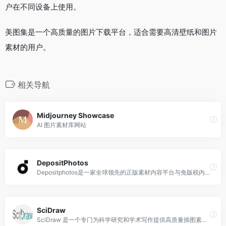
户在不同设备上使用。
美图集是一个高质量的图片下载平台，适合需要高清壁纸和图片
素材的用户。
相关导航
Midjourney Showcase
AI 图片素材库网站
DepositPhotos
Depositphotos是一家全球领先的正版素材内容平台与免版税内容市场，致力于为全球数百万创意专业人士、市场营销人员及企业提供安全、高质量的视觉内容解决方案。
SciDraw
SciDraw 是一个专门为科学研究和学术写作提供高质量插图素材的网站