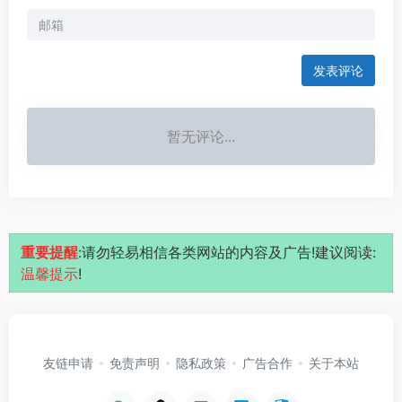
发表评论
暂无评论...
重要提醒
:请勿轻易相信各类网站的内容及广告!建议阅读:
温馨提示
!
友链申请
免责声明
隐私政策
广告合作
关于本站