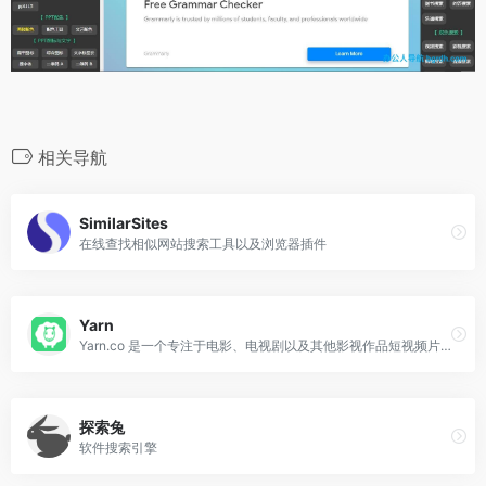
相关导航
SimilarSites
在线查找相似网站搜索工具以及浏览器插件
Yarn
Yarn.co 是一个专注于电影、电视剧以及其他影视作品短视频片段的在线检索平台。
探索兔
软件搜索引擎