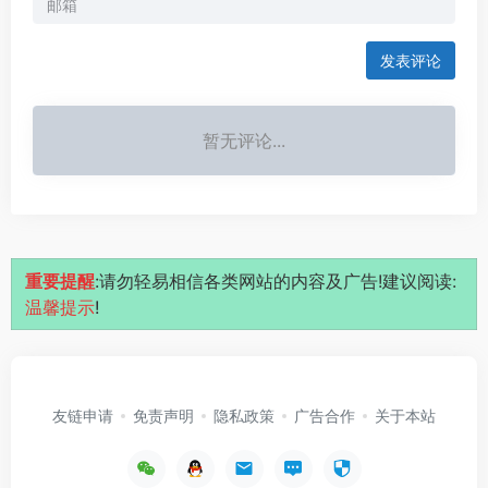
发表评论
暂无评论...
重要提醒
:请勿轻易相信各类网站的内容及广告!建议阅读:
温馨提示
!
友链申请
免责声明
隐私政策
广告合作
关于本站