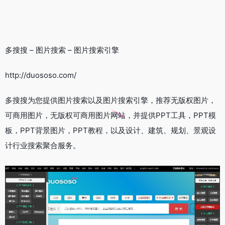
多搜搜 – 图片搜索 – 图片搜索引擎
http://duososo.com/
多搜搜为您提供图片搜索以及图片搜索引擎，推荐无版权图片，
可商用图片，无版权可商用图片网站，并提供PPT工具，PPT模
板，PPT背景图片，PPT教程，以及设计、建筑、规划、景观设
计行业搜索聚合服务。