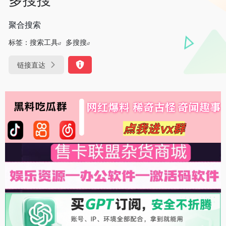
聚合搜索
标签：
搜索工具
多搜搜
链接直达