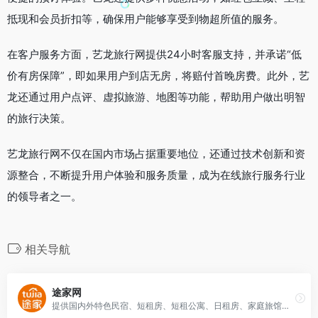
抵现和会员折扣等，确保用户能够享受到物超所值的服务。
在客户服务方面，艺龙旅行网提供24小时客服支持，并承诺“低
价有房保障”，即如果用户到店无房，将赔付首晚房费。此外，艺
龙还通过用户点评、虚拟旅游、地图等功能，帮助用户做出明智
的旅行决策。
艺龙旅行网不仅在国内市场占据重要地位，还通过技术创新和资
源整合，不断提升用户体验和服务质量，成为在线旅行服务行业
的领导者之一。
相关导航
途家网
提供国内外特色民宿、短租房、短租公寓、日租房、家庭旅馆等在线预订