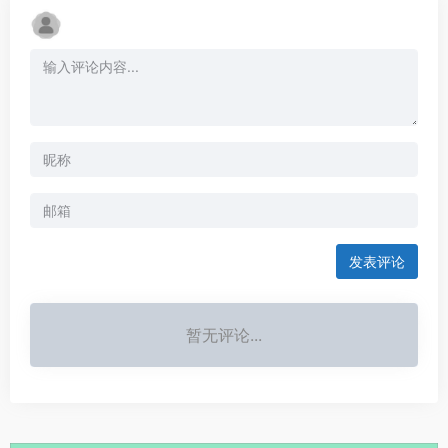
发表评论
暂无评论...