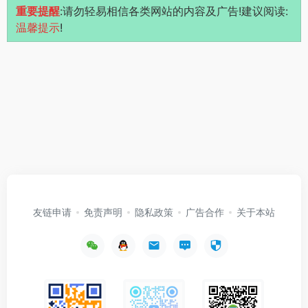
重要提醒
:请勿轻易相信各类网站的内容及广告!建议阅读:
温馨提示
!
友链申请
免责声明
隐私政策
广告合作
关于本站