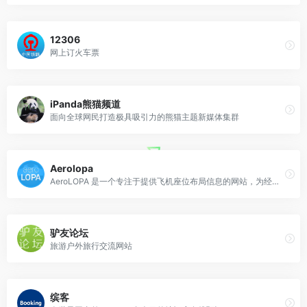
12306
网上订火车票
iPanda熊猫频道
面向全球网民打造极具吸引力的熊猫主题新媒体集群
Aerolopa
AeroLOPA 是一个专注于提供飞机座位布局信息的网站，为经常飞行的旅客提供详细飞机舱布局信息的网站。
驴友论坛
旅游户外旅行交流网站
缤客