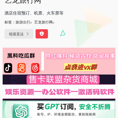
酒店住宿预订、机票、火车票等
标签：
旅游出行
艺龙旅行网
链接直达