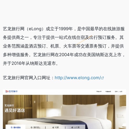
艺龙旅行网（eLong）成立于1999年，是中国最早的在线旅游服
务提供商之一，专注于提供一站式在线住宿及出行预订服务。其
业务范围涵盖酒店预订、机票、火车票等交通票务预订，并提供
多种增值服务。艺龙旅行网在2004年成功在美国纳斯达克上市，
并于2016年从纳斯达克退市。
艺龙旅行网官网入口网址：
http://www.elong.com/