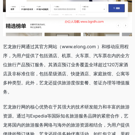
艺龙旅行网通过其官方网站（www.elong.com ）和移动应用程
序，为用户提供了包括酒店、机票、火车票、汽车票在内的全方
位旅行产品预订服务。其酒店预订业务覆盖全球超过120万家酒
店及非标准住宿，包括星级酒店、快捷酒店、家庭旅馆、公寓等
多种类型。此外，艺龙还提供旅游度假套餐、签证办理等增值服
务。
艺龙旅行网的核心优势在于其强大的技术研发能力和丰富的旅游
资源。通过与Expedia等国际知名旅游服务品牌的紧密合作，艺
龙将国内的旅游服务网络与海外的旅游资源相结合，为用户提供
便捷的预订体验。艺龙还提供多种优惠活动，如红包立减、里程