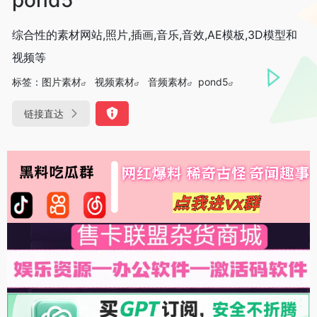
综合性的素材网站,照片,插画,音乐,音效,AE模板,3D模型和
视频等
标签：
图片素材
视频素材
音频素材
pond5
链接直达