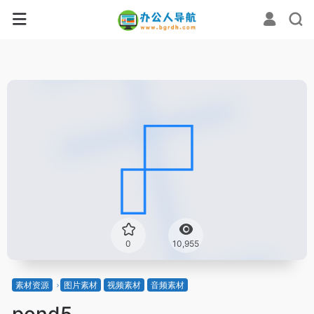
0
10,955
素材资源
图片素材
视频素材
音频素材
pond5