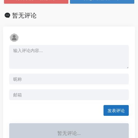
暂无评论
发表评论
暂无评论...