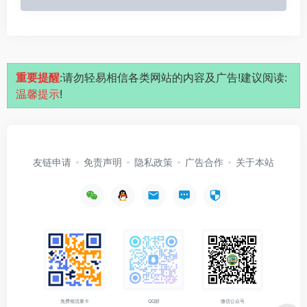
重要提醒
:请勿轻易相信各类网站的内容及广告!建议阅读:
温馨提示
!
友链申请
免责声明
隐私政策
广告合作
关于本站
免费领流量卡
QQ群
微信公众号