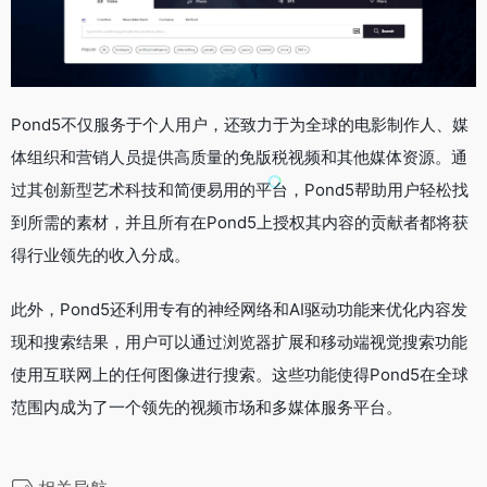
Pond5不仅服务于个人用户，还致力于为全球的电影制作人、媒
体组织和营销人员提供高质量的免版税视频和其他媒体资源。通
过其创新型艺术科技和简便易用的平台，Pond5帮助用户轻松找
到所需的素材，并且所有在Pond5上授权其内容的贡献者都将获
得行业领先的收入分成。
此外，Pond5还利用专有的神经网络和AI驱动功能来优化内容发
现和搜索结果，用户可以通过浏览器扩展和移动端视觉搜索功能
使用互联网上的任何图像进行搜索。这些功能使得Pond5在全球
范围内成为了一个领先的视频市场和多媒体服务平台。