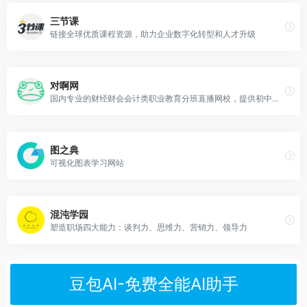
三节课
链接全球优质课程资源，助力企业数字化转型和人才升级
对啊网
国内专业的财经财会会计类职业教育分班直播网校，提供初中级会计职称/注册会计师/会计实操/税务师/经济师等财经职业资格培训与学历提升
图之典
可视化图表学习网站
混沌学园
塑造职场四大能力：谈判力、思维力、营销力、领导力
豆包AI-免费全能AI助手