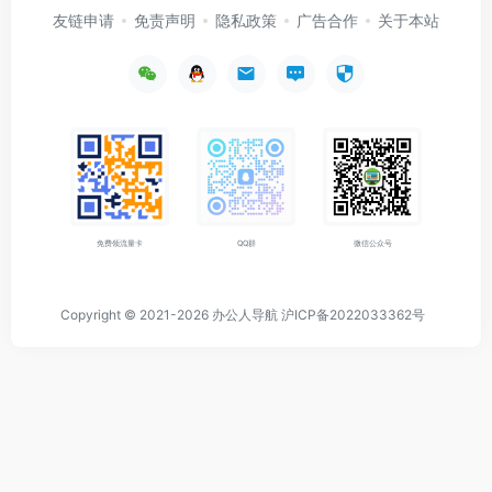
友链申请
免责声明
隐私政策
广告合作
关于本站
免费领流量卡
QQ群
微信公众号
Copyright © 2021-2026
办公人导航
沪ICP备2022033362号