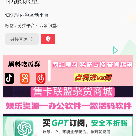
知识型内容互动平台
标签：
分类平台
印象识堂
链接直达