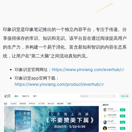
印象识堂是印象笔记推出的一个独立内容平台，专注于传递、分
享值得保存的常识、知识和见识。该平台旨在通过阅读提高用户
的生产力，并构建一个易于消化、富含新知和智识的内容生态系
统，让用户在“第二大脑”之间流动真知灼见。
印象识堂官网网址：
https://www.yinxiang.com/everhub/
印象识堂app官网下载：
https://www.yinxiang.com/product/everhub/