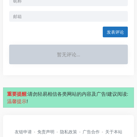
发表评论
暂无评论...
重要提醒
:请勿轻易相信各类网站的内容及广告!建议阅读:
温馨提示
!
友链申请
免责声明
隐私政策
广告合作
关于本站