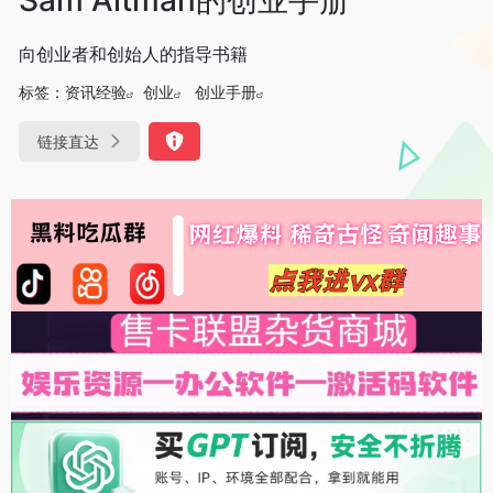
向创业者和创始人的指导书籍
标签：
资讯经验
创业
创业手册
链接直达