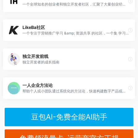
一个全球知名的创业者和独立开发者社区，汇聚了大量创业经验、产品案例和收入分享
LikeBa社区
一个专注于营销推广学习 &amp; 资源共享 的社区，一个集 学习 + 分享 + 变现 于一体的圈子。
独立开发前线
独立开发者的成长指南
一人企业方法论
帮助个人或小团队通过系统化的方法论，快速构建数字产品或服务。其核心价值在于提供一套可复制、可实践、可传播的“一人企业”方法论，适合创业者、自由职业者和数字产品开发者。
豆包AI-免费全能AI助手