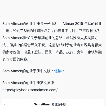
Sam Altman的创业手册是一份由Sam Altman 2015 年写的创业
手册，经过了8年的时间验证后，内容并不过时。它可以被视为
Sam Altman和YC关于早期创业的总结，虽然没有太多实操方
法，但其中的理念经久不衰。这篇总结对于创业者来说具有很大
的参考价值，涵盖了想法、团队、产品、执行、竞争、赚钱和融
资等方面的内容。
Sam Altman的创业手册中文版：
链接
Sam Altman的创业手册英文原版：
https://playbook.samaltman.com/