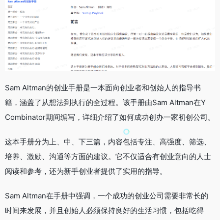
Sam Altman的创业手册是一本面向创业者和创始人的指导书
籍，涵盖了从想法到执行的全过程。该手册由Sam Altman在Y
Combinator期间编写，详细介绍了如何成功创办一家初创公司。
这本手册分为上、中、下三篇，内容包括专注、高强度、筛选、
培养、激励、沟通等方面的建议。它不仅适合有创业意向的人士
阅读和参考，还为新手创业者提供了实用的指导。
Sam Altman在手册中强调，一个成功的创业公司需要非常长的
时间来发展，并且创始人必须保持良好的生活习惯，包括吃得