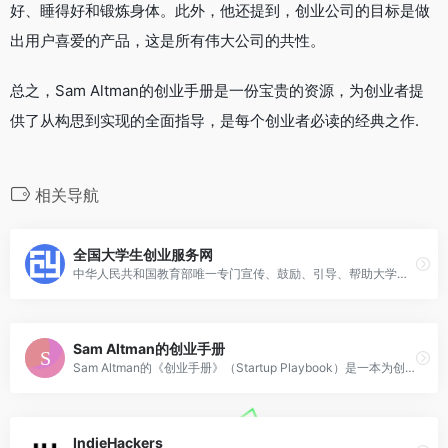
好、睡得好和锻炼身体。此外，他还提到，创业公司的目标是做
出用户喜爱的产品，这是所有伟大公司的共性。
总之，Sam Altman的创业手册是一份宝贵的资源，为创业者提
供了从构思到实现的全面指导，是每个创业者必读的经典之作.
相关导航
全国大学生创业服务网
中华人民共和国教育部唯一专门宣传、鼓励、引导、帮助大学生创业的官方网站
Sam Altman的创业手册
Sam Altman的《创业手册》（Startup Playbook）是一本为创业者提供全面指导的书籍，涵盖了从创业想法的产生、团队建设、产品开发到执行和融资等多个方面。
IndieHackers