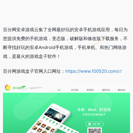
百分网安卓游戏云集了全网最好玩的安卓手机游戏应用，每日为
您提供免费的手机游戏，变态版，破解版和修改版下载服务，不
断寻找好玩的安卓Android手机游戏，手机单机、和热门网络游
戏，是最火的游戏盒子软件！
百分网游戏盒子官网入口网址：
https://www.100520.com/