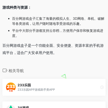
游戏种类与资源：
百分网游戏盒子汇集了海量的模拟人生、3D网络、单机、破解
等各类游戏，让用户随时随地享受游戏的乐趣。
平台中大部分手游都支持云存档，方便用户保存和恢复游戏进
度。
百分网游戏盒子是一个功能全面、安全便捷、资源丰富的手机游
戏平台，适合广大安卓用户使用。
相关导航
233乐园
233乐园APP游戏助手类APP
3A游戏