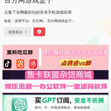
云集了全网最好玩的安卓手机游戏应用
标签：
游戏平台
百分网
百分网游戏盒子
链接直达