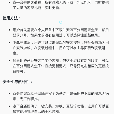
该平台特别之处在于所有游戏无需下载，即点即玩，同时提供
了大量的游戏礼包，实时更新。
使用方法：
用户首先需要在个人设备中下载并安装百分网游戏盒子，然后
登录账号。如果之前没有使用过，可以选择注册新账号。
下载完成后，用户可以点击游戏的安装按钮，软件会自动为用
户安装游戏。在安装过程中，用户可以在主界面看到安装进
度。
如果用户已经安装了某个游戏，但这个游戏有新的版本，可以
在百分网游戏盒子中直接更新游戏，只需要点击相应的更新按
钮即可。
安全性与便利性：
百分网游戏盒子以绿色安全为基础，确保用户下载的游戏无病
毒、无广告骚扰。
该平台还提供了一键安装、卸载、更新等功能，让用户可以更
加方便地管理自己的手机游戏。