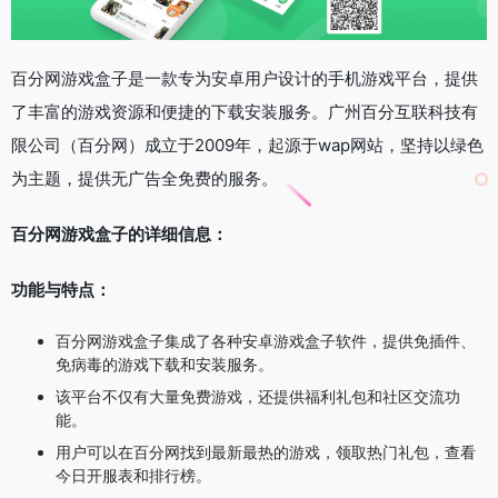
百分网游戏盒子是一款专为安卓用户设计的手机游戏平台，提供
了丰富的游戏资源和便捷的下载安装服务。广州百分互联科技有
限公司（百分网）成立于2009年，起源于wap网站，坚持以绿色
为主题，提供无广告全免费的服务。
百分网游戏盒子的详细信息：
功能与特点：
百分网游戏盒子集成了各种安卓游戏盒子软件，提供免插件、
免病毒的游戏下载和安装服务。
该平台不仅有大量免费游戏，还提供福利礼包和社区交流功
能。
用户可以在百分网找到最新最热的游戏，领取热门礼包，查看
今日开服表和排行榜。