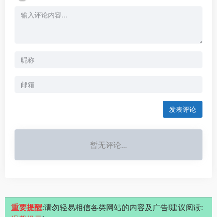
发表评论
暂无评论...
重要提醒
:请勿轻易相信各类网站的内容及广告!建议阅读: