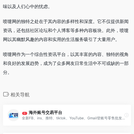
味以及人们心中的忧虑。
喷嚏网的独特之处在于其内容的多样性和深度。它不仅提供新闻
资讯，还包括社区论坛和个人博客等多种内容板块。此外，喷嚏
网以其幽默风趣的内容和实用的生活服务吸引了大量用户。
喷嚏网作为一个综合性资讯平台，以其丰富的内容、独特的视角
和良好的发展趋势，成为了众多网友日常生活中不可或缺的一部
分。
相关导航
海外账号交易平台
荐
全新FB、ins、推特、tiktok、YouTube、Gmail登账号零售批发！