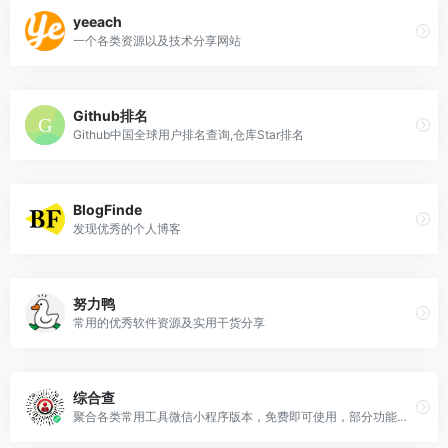
yeeach
一个各类资源以及技术分享网站
Github排名
Github中国全球用户排名查询,仓库Star排名
BlogFinde
发现优秀的个人博客
努力鸭
常用的优秀软件资源及实用干货分享
综合查
聚合各类常用工具微信小程序版本，免费即可使用，部分功能需免费获取积分后才可使用。