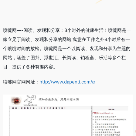
喷嚏网—-阅读、发现和分享：8小时外的健康生活！喷嚏网是一
家立足于阅读、发现和分享的网站,寓意在工作之外8小时后有一
个喷嚏时间的放松。喷嚏网是一个以阅读、发现和分享为主题的
网站，涵盖了图卦、浮世汇、长阅读、铂程斋、乐活等多个栏
目，提供了各种有趣内容。
喷嚏网官网网址：
http://www.dapenti.com/