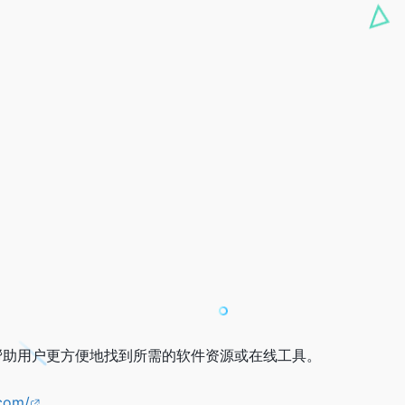
帮助用户更方便地找到所需的软件资源或在线工具。
.com/