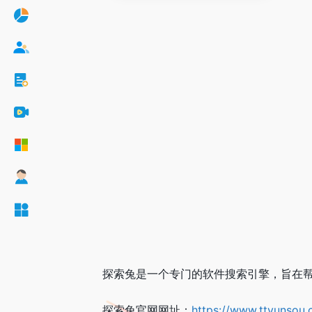
探索兔是一个专门的软件搜索引擎，旨在
探索兔官网网址：
https://www.ttyunsou