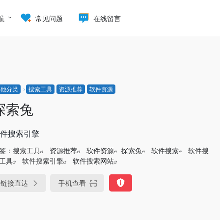
航
常见问题
在线留言
其他分类
搜索工具
资源推荐
软件资源
探索兔
件搜索引擎
签：
搜索工具
资源推荐
软件资源
探索兔
软件搜索
软件搜
工具
软件搜索引擎
软件搜索网站
链接直达
手机查看