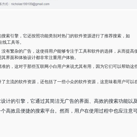
的搜索引擎，它还按照功能类别对热门的软件资源进行了推荐搜索，如
和在线工具等。
，没有繁杂的广告，这使得用户能够专注于工具和软件的选择，从而提高
明其界面和体验设计都非常注重用户体验。
精准的，这对于那些互联网小白用户来说尤其有用，因为它们可以帮助这
录了主流的软件资源，还包括了一些小众的软件资源，这意味着用户可以
求设计的引擎，它通过其简洁无广告的界面、高效的搜索功能以
一个高效且便捷的搜索平台。然而，用户在使用过程中也应注意