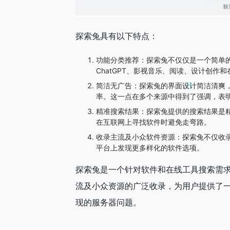
探索兔具有以下特点：
功能分类推荐：探索兔不仅仅是一个简单
ChatGPT、影视音乐、阅读、设计创作
简洁无广告：探索兔的界面设计简洁清爽
率。这一点在多个来源中得到了强调，表
精准搜索结果：探索兔提供的搜索结果是
在互联网上寻找软件时避免走弯路。
收录主流及小众软件资源：探索兔不仅收
平台上发现更多样化的软件选项。
探索兔是一个针对软件和在线工具搜索需
流及小众资源的广泛收录，为用户提供了
现的服务器问题。