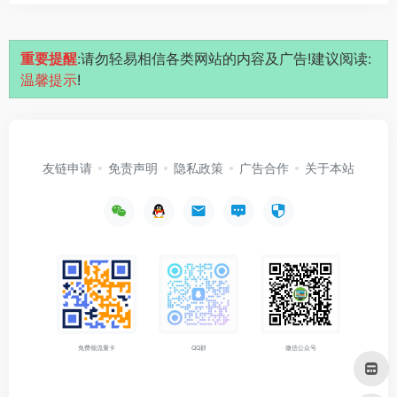
重要提醒
:请勿轻易相信各类网站的内容及广告!建议阅读:
温馨提示
!
友链申请
免责声明
隐私政策
广告合作
关于本站
免费领流量卡
QQ群
微信公众号