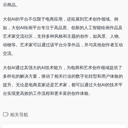
示商品。
大创AI的平台不仅限于电商应用，还拓展到艺术创作领域。例
如，大创AI绘画平台专注于高品质、创新的人工智能绘画作品及
艺术家交流社区，支持多种风格和主题的创作，如风景、人物、
动物等。艺术家可以通过该平台分享作品，并与其他创作者互动
交流。
大创AI通过其强大的AI技术能力，为电商和艺术创作领域提供了
多样化的解决方案，推动了相关行业的数字化转型和用户体验的
提升。无论是电商卖家还是艺术家，都可以通过大创AI的技术平
台实现更高效的工作流程和更丰富的创作体验。
相关导航