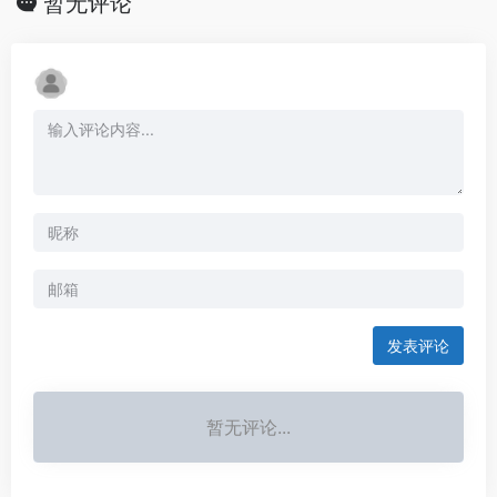
暂无评论
发表评论
暂无评论...