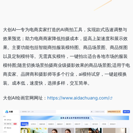
大创AI—专为电商卖家打造的AI商拍工具，实现款式迅速调整与
效果预览；助力电商商家降低拍摄成本，提高上架速度和展示效
果。主要功能包括智能商拍服装模特图、商品场景图、商品抠图
以及定制模特等。无需真实模特，一键拍出适合各地市场的服装
模特图;随意切换场景拍摄商业级摄影效果的商品场景图;适用于电
商卖家、品牌商和摄影师等多个行业，ai模特试穿，一键超模换
装。成本低，速度快，选择多样，交互简单。
大创AI绘画官网网址：
https://www.aidachuang.com/