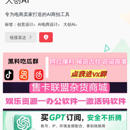
专为电商卖家打造的AI商拍工具
标签：
创意设计
AI电商设计
大创AI
链接直达