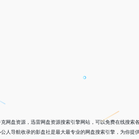
夸克网盘资源，迅雷网盘资源搜索引擎网站，可以免费在线搜索
办公人导航收录的影盘社是最大最专业的网盘搜索引擎，为你提