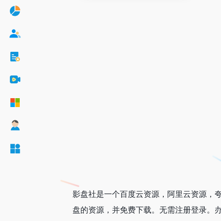
影盘社是一个百度云资源，阿里云资源，
盘的资源，并免费下载。无需注册登录。