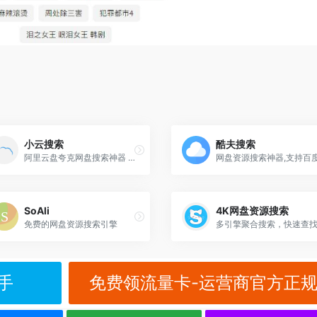
小云搜索
酷夫搜索
阿里云盘夸克网盘搜索神器 蓝奏云搜索| 网盘搜索引擎
SoAli
4K网盘资源搜索
免费的网盘资源搜索引擎
手
免费领流量卡-运营商官方正