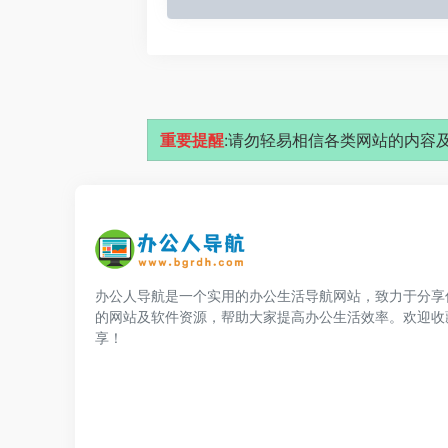
重要提醒
:请勿轻易相信各类网站的内容及
办公人导航是一个实用的办公生活导航网站，致力于分享
的网站及软件资源，帮助大家提高办公生活效率。欢迎收
享！