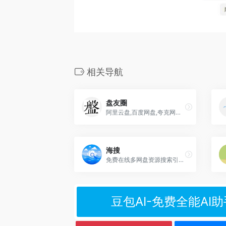
相关导航
盘友圈
阿里云盘,百度网盘,夸克网盘资源搜索工具
海搜
免费在线多网盘资源搜索引擎工具，在线搜索课程，影视等资源。
豆包AI-免费全能AI助