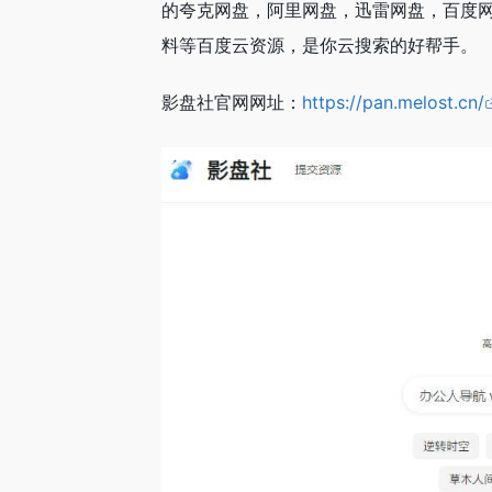
的夸克网盘，阿里网盘，迅雷网盘，百度
料等百度云资源，是你云搜索的好帮手。
影盘社官网网址：
https://pan.melost.cn/