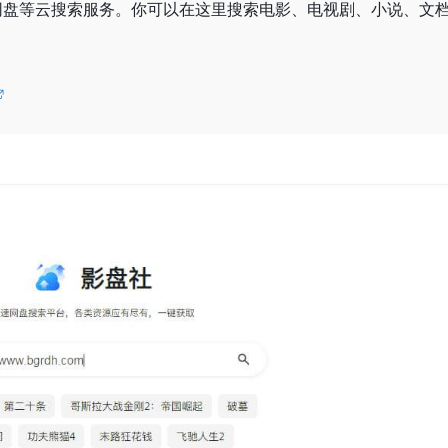
网盘等云搜索服务。你可以在这里搜索电影、电视剧、小说、文