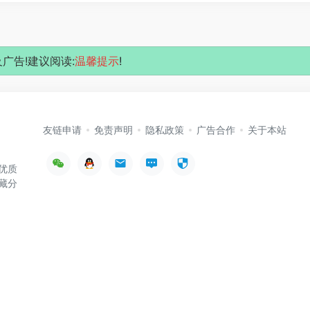
广告!建议阅读:
温馨提示
!
友链申请
免责声明
隐私政策
广告合作
关于本站
优质
藏分