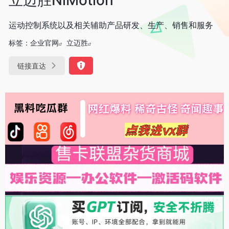
运动控制系统以及相关辅助产品研发、生产、销售和服务
标签：
企业官网
立迈胜
链接直达