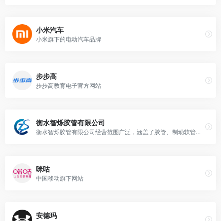
小米汽车
小米旗下的电动汽车品牌
步步高
步步高教育电子官方网站
衡水智烁胶管有限公司
衡水智烁胶管有限公司经营范围广泛，涵盖了胶管、制动软管总成、浸浆线的生产、销售及进出口业务
咪咕
中国移动旗下网站
安德玛