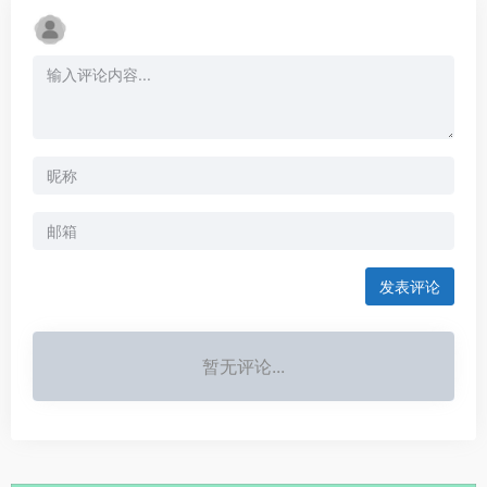
发表评论
暂无评论...