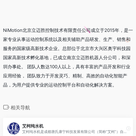
NiMotion北京立迈胜控制技术有限责任公司成立于2015年，是一
家专业从事运动控制系统以及相关辅助产品研发、生产、销售和
服务的国家级高新技术企业。总部位于北京市大兴区奥宇科技园
国家高新技术孵化基地，已成立南京立迈胜机器人分公司，和深
圳办事处。 团队人数达100人以上，具有丰富的产品开发和行业
应用经验， 团队致力于开发灵巧、精制、高效的自动化智能产
品，为用户提供专业的运动控制平台和自动化解决方案。
相关导航
艾柯纯水机
艾柯纯水机是成都唐氏康宁科技发展有限公司（简称“艾柯”）自主研发和制造的实验室专用超纯水设备，广泛应用于科研、医疗、制药、半导体等多个领域。