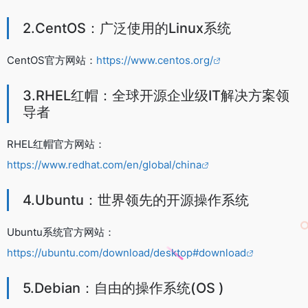
2.CentOS：广泛使用的Linux系统
CentOS官方网站：
https://www.centos.org/
3.RHEL红帽：全球开源企业级IT解决方案领
导者
RHEL红帽官方网站：
https://www.redhat.com/en/global/china
4.Ubuntu：世界领先的开源操作系统
Ubuntu系统官方网站：
https://ubuntu.com/download/desktop#download
5.Debian：自由的操作系统(OS )