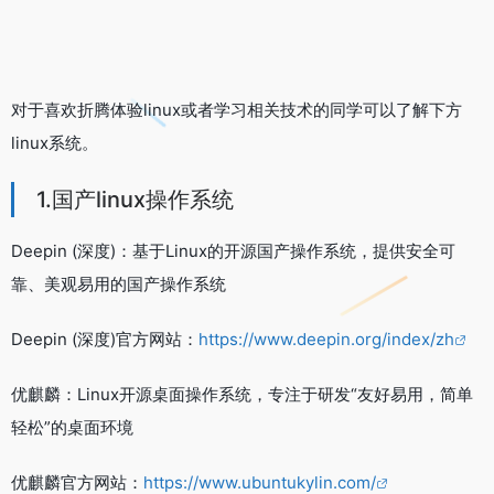
对于喜欢折腾体验linux或者学习相关技术的同学可以了解下方
linux系统。
1.国产linux操作系统
Deepin (深度)：基于Linux的开源国产操作系统，提供安全可
靠、美观易用的国产操作系统
Deepin (深度)官方网站：
https://www.deepin.org/index/zh
优麒麟：Linux开源桌面操作系统，专注于研发“友好易用，简单
轻松”的桌面环境
优麒麟官方网站：
https://www.ubuntukylin.com/