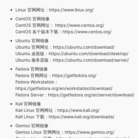
Linux 官网网址：https://www.linux.org/
CentOS 官网镜像
CentOS 官网网址： https://www.centos.org/
CentOS 各个版本下载：https://www.centos.org/
Ubuntu 官网镜像
Ubuntu 官网网址：https://ubuntu.com/download/
Ubuntu 桌面版：https://ubuntu.com/download/desktop/
Ubuntu 服务器版：https://ubuntu.com/download/server/
Fedora 官网镜像
Fedora 官网网址：https://getfedora.org/
Fedora Workstation：
https://getfedora.org/en/workstation/download/
Fedora Server：https://getfedora.org/en/server/download/
Kali 官网镜像
Kali Linux 官网网址：https://www.kali.org/
Kali Linux 下载：https://www.kali.org/downloads/
Gentoo 官网镜像
Gentoo Linux 官网网址：https://www.gentoo.org/