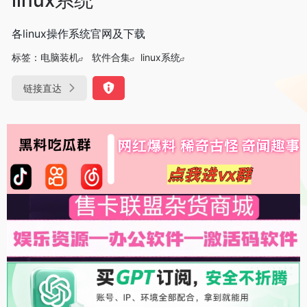
各linux操作系统官网及下载
标签：
电脑装机
软件合集
linux系统
链接直达