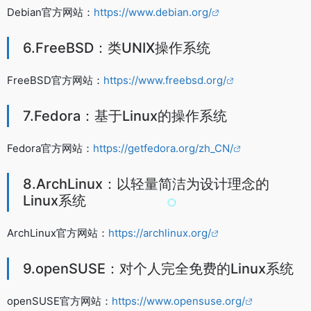
Debian官方网站：
https://www.debian.org/
6.FreeBSD：类UNIX操作系统
FreeBSD官方网站：
https://www.freebsd.org/
7.Fedora：基于Linux的操作系统
Fedora官方网站：
https://getfedora.org/zh_CN/
8.ArchLinux：以轻量简洁为设计理念的
Linux系统
ArchLinux官方网站：
https://archlinux.org/
9.openSUSE：对个人完全免费的Linux系统
openSUSE官方网站：
https://www.opensuse.org/