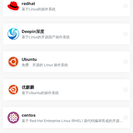
redhat
基于Linux的操作系统
Deepin深度
基于Linux的开源国产操作系统
Ubuntu
免费、开源的 Linux 操作系统
优麒麟
基于Ubuntu的操作系统
centos
基于 Red Hat Enterprise Linux (RHEL) 源代码编译而成的开源操作系统