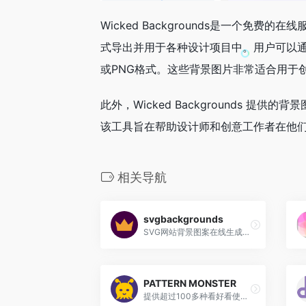
Wicked Backgrounds是一个免
式导出并用于各种设计项目中。用户可以通
或PNG格式。这些背景图片非常适合用于
此外，Wicked Backgrounds 
该工具旨在帮助设计师和创意工作者在他
相关导航
svgbackgrounds
SVG网站背景图案在线生成工具
PATTERN MONSTER
提供超过100多种看好看使用的图案款式