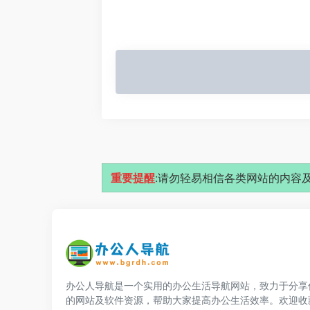
重要提醒
:请勿轻易相信各类网站的内容及
办公人导航是一个实用的办公生活导航网站，致力于分享
的网站及软件资源，帮助大家提高办公生活效率。欢迎收