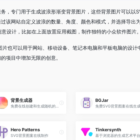
费的在线服务，专门用于生成波浪形渐变背景图片，这些背景图片可以以S
过该网站自定义波浪的数量、角度、颜色和模式，并选择导出为
创意设计，比如在上面放置应用截图，制作独特的小众软件图片
提供的背景图片也可以用于网站、移动设备、笔记本电脑和平板电脑的设计
们的项目中增加无限的创意。
背景生成器
BGJar
免费在线创建和生成随机的超大背景图片
Hero Patterns
Tinkersynth
SVG背景图案在线制作