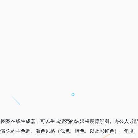
免费波浪背景图案在线生成器，可以生成漂亮的波浪梯度背景图。办公人导
比较简单，设置你的主色调、颜色风格（浅色、暗色、以及彩虹色）、角度