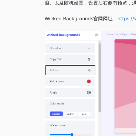
浪、以及随机设置，设置后右侧有预览，满
Wicked Backgrounds官网网址：
https:/