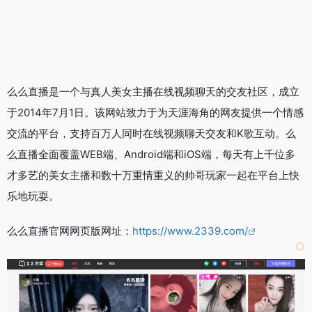
么么直播是一个与真人美女主播在线视频聊天的交友社区，成立
于2014年7月1日。该网站致力于为天涯海角的网友提供一个情感
交流的平台，支持百万人同时在线视频聊天交友和K歌互动。么
么直播全面覆盖WEB端、Android端和iOS端，每天有上千位多
才多艺的美女主播和数十万重情重义的帅哥玩家一起在平台上快
乐地玩耍。
么么直播官网网页版网址：
https://www.2339.com/