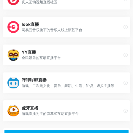
真人互动视频直播社区
look直播
网易云音乐旗下的音乐人线上演艺平台
YY直播
全民娱乐的互动直播平台
哔哩哔哩直播
游戏、二次元文化、音乐、舞蹈、生活、知识、虚拟主播等
虎牙直播
游戏直播为主的弹幕式互动直播平台