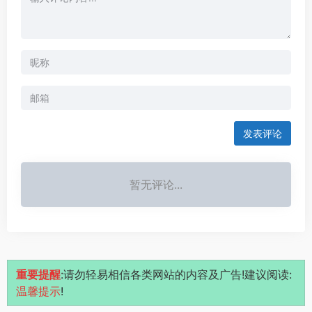
发表评论
暂无评论...
重要提醒
:请勿轻易相信各类网站的内容及广告!建议阅读:
温馨提示
!