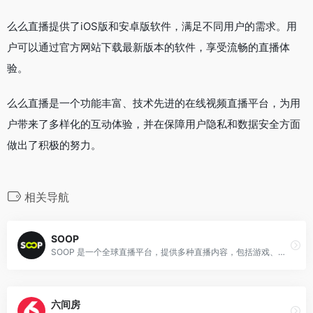
么么直播提供了iOS版和安卓版软件，满足不同用户的需求。用
户可以通过官方网站下载最新版本的软件，享受流畅的直播体
验。
么么直播是一个功能丰富、技术先进的在线视频直播平台，为用
户带来了多样化的互动体验，并在保障用户隐私和数据安全方面
做出了积极的努力。
相关导航
SOOP
SOOP 是一个全球直播平台，提供多种直播内容，包括游戏、音乐、体育、生活和才艺展示等，用户可以观看主播的直播并进行互动。
六间房