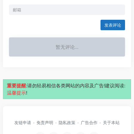
发表评论
暂无评论...
重要提醒
:请勿轻易相信各类网站的内容及广告!建议阅读:
温馨提示
!
友链申请
免责声明
隐私政策
广告合作
关于本站