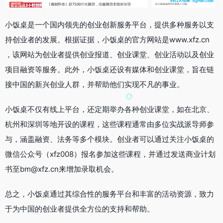
小饭桌是一个国内领先的创业创新服务平台，提供多种服务以支
持创业者的发展。根据证据，小饭桌的官方网站是www.xfz.cn
，该网站为创业者提供创业报道、创业课堂、创业活动以及创业
项目融资等服务。此外，小饭桌还设有媒体和创业课堂，旨在链
接中国的新兴创业人群，并帮助他们实现不凡的事业。
小饭桌不仅有线上平台，还定期举办各种创业课堂，如在北京、
杭州和深圳等地开设的课程，这些课程通常由多位实战派导师参
与，涵盖融资、法务等多个模块。创业者可以通过关注小饭桌的
微信公众号（xfz008）报名参加这些课程，并通过发送商业计划
书至bm@xfz.cn来增加录取机会。
总之，小饭桌通过其综合性的服务平台和丰富的活动资源，致力
于为中国的创业者提供全方位的支持和帮助。