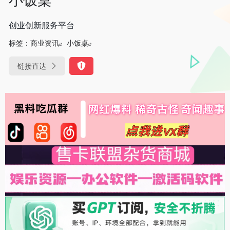
创业创新服务平台
标签：
商业资讯
小饭桌
链接直达