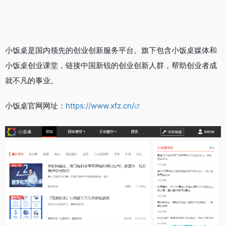
小饭桌是国内领先的创业创新服务平台。旗下包含小饭桌媒体和
小饭桌创业课堂，链接中国新锐的创业创新人群，帮助创业者成
就不凡的事业。
小饭桌官网网址：
https://www.xfz.cn/