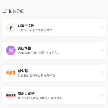
相关导航
财富中文网
《财富》杂志中文官方网站
疯狂简报
MADBRIEF|疯狂简报 连接创意...
创业邦
创业者的信息平台和服务平台
胡润百富榜
全球富豪榜,世界500强,富豪榜查询