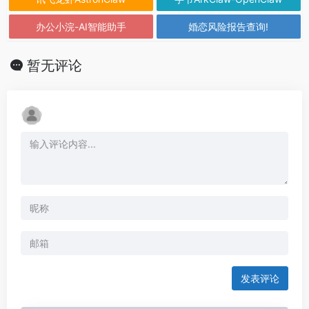
办公小浣-AI智能助手
婚恋风险报告查询!
暂无评论
发表评论