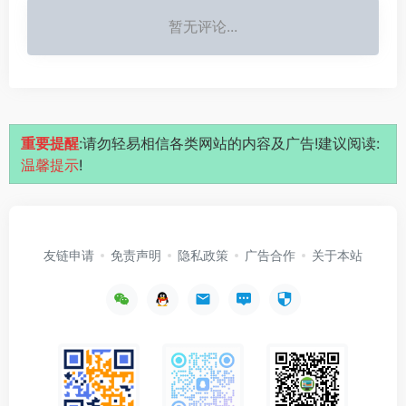
暂无评论...
重要提醒
:请勿轻易相信各类网站的内容及广告!建议阅读:
温馨提示
!
友链申请
免责声明
隐私政策
广告合作
关于本站