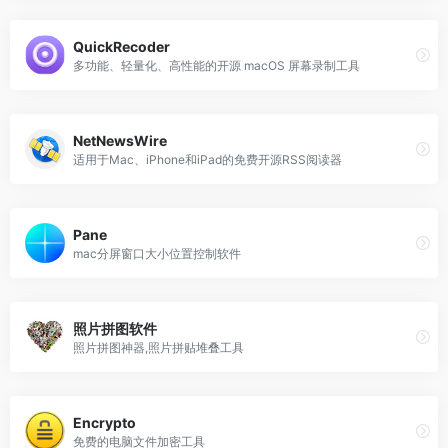
QuickRecoder
多功能、轻量化、高性能的开源 macOS 屏幕录制工具
NetNewsWire
适用于Mac、iPhone和iPad的免费开源RSS阅读器
Pane
mac分屏窗口大小位置控制软件
照片拼图软件
照片拼图神器,照片拼贴堆叠工具
Encrypto
免费的电脑文件加密工具