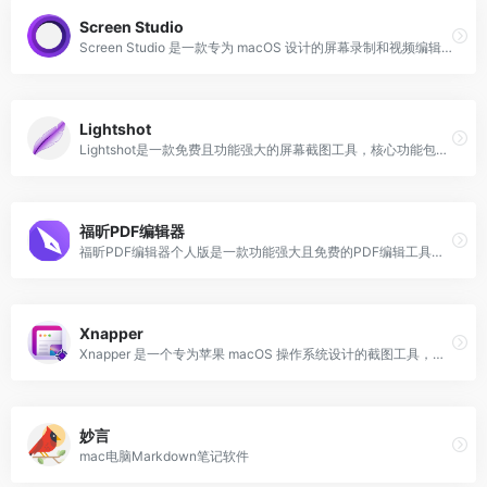
Screen Studio
Screen Studio 是一款专为 macOS 设计的屏幕录制和视频编辑软件，旨在帮助用户轻松创建高质量的视频内容。
Lightshot
Lightshot是一款免费且功能强大的屏幕截图工具，核心功能包括快速截图、选定区域截图、全屏截图以及视频和动画的录制。
福昕PDF编辑器
福昕PDF编辑器个人版是一款功能强大且免费的PDF编辑工具，适用于个人用户和企业用户。
Xnapper
Xnapper 是一个专为苹果 macOS 操作系统设计的截图工具，允许用户快速、方便地捕捉屏幕截图，并且提供了一系列的功能来优化截图的质量和分享的便捷性。
妙言
mac电脑Markdown笔记软件