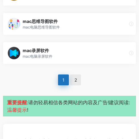
mac思维导图软件
mac电脑思维导图软件
mac录屏软件
mac电脑录屏软件
1
2
重要提醒
:请勿轻易相信各类网站的内容及广告!建议阅读:
温馨提示
!