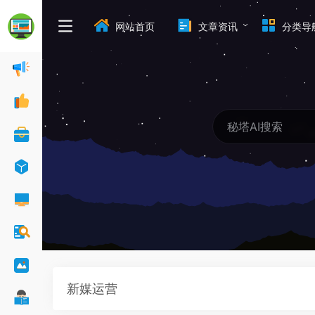
网站首页
文章资讯
分类导
新媒运营