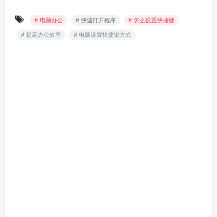
# 电脑办公
# 快速打开程序
# 怎么设置快捷键
# 提高办公效率
# 电脑设置快捷键方式