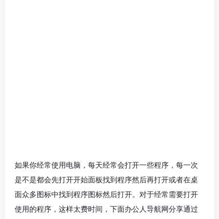
如果你经常使用电脑，每天经常会打开一些程序，每一次
是不是都会先打开开始面板找到程序然后再打开或者在桌
面众多图标中找到程序图标然后打开。对于经常需要打开
使用的程序，这样太费时间，下面办公人导航网分享通过