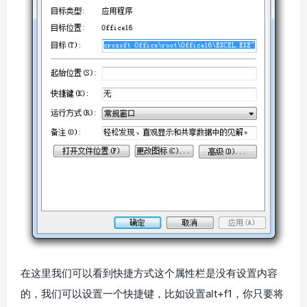
在这里我们可以看到快捷方式这个属性栏是没有设置内容
的，我们可以设置一个快捷键，比如设置alt+f1，你只要将