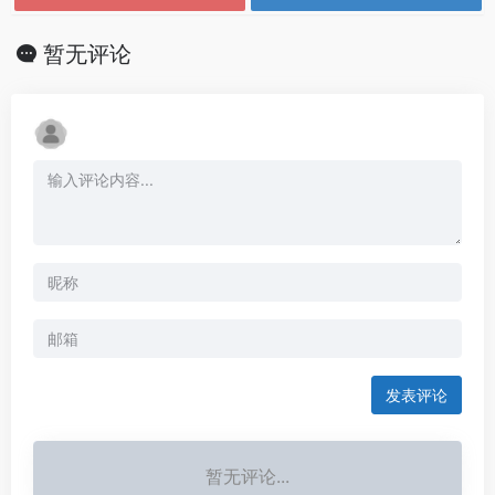
暂无评论
发表评论
暂无评论...