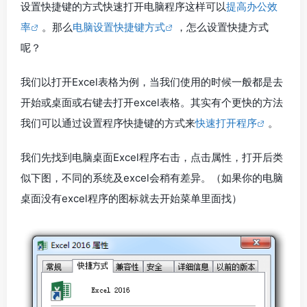
设置快捷键的方式快速打开电脑程序这样可以
提高办公效
率
。那么
电脑设置快捷键方式
，怎么设置快捷方式
呢？
我们以打开Excel表格为例，当我们使用的时候一般都是去
开始或桌面或右键去打开excel表格。其实有个更快的方法
我们可以通过设置程序快捷键的方式来
快速打开程序
。
我们先找到电脑桌面Excel程序右击，点击属性，打开后类
似下图，不同的系统及excel会稍有差异。（如果你的电脑
桌面没有excel程序的图标就去开始菜单里面找）