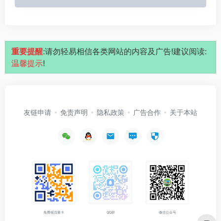
重要提醒
:请勿轻易相信各类网站的内容及广告!建议阅读:
温馨提示
!
友链申请
免责声明
隐私政策
广告合作
关于本站
免费领流量卡
QQ群
微信公众号