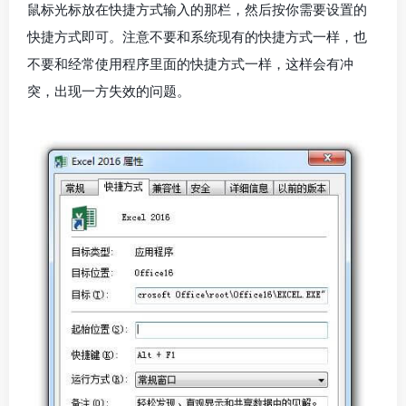
鼠标光标放在快捷方式输入的那栏，然后按你需要设置的
快捷方式即可。注意不要和系统现有的快捷方式一样，也
不要和经常使用程序里面的快捷方式一样，这样会有冲
突，出现一方失效的问题。