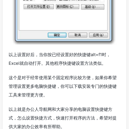
以上设置好后，当你按已经设置好的快捷键alt+f1时，
Excel就自动打开。其他程序快捷键设置方法类似。
这个是对于经常使用某个固定程序比较方便，如果你希望
管理设置更多电脑快捷键，你可以下载安装专门的快捷键
工具来管理更方便。
以上就是办公人导航网和大家分享的电脑设置快捷键方
式，怎么设置快捷方式，快速打开程序的方法，希望对提
供大家的办公效率有所帮助。