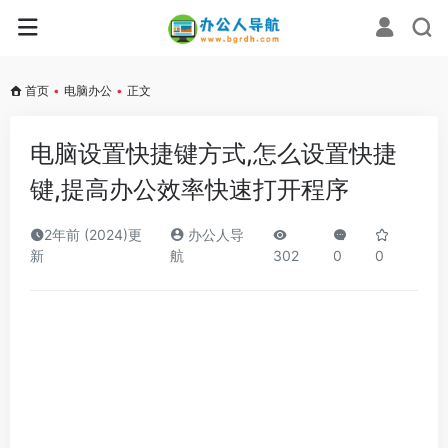
首页
•
电脑办公
•
正文
电脑设置快捷键方式,怎么设置快捷
键,提高办公效率快速打开程序
2年前 (2024)更
办公人导
新
航
302
0
0