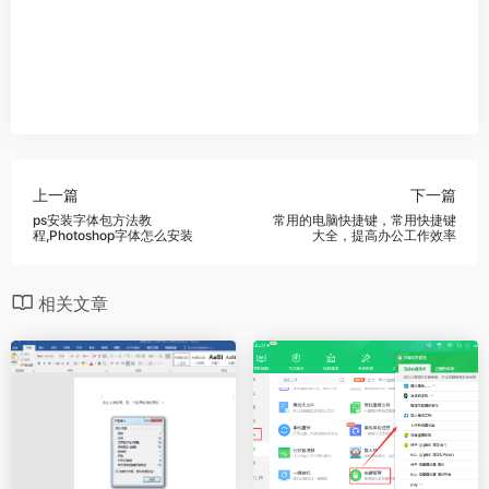
上一篇
下一篇
ps安装字体包方法教
常用的电脑快捷键，常用快捷键
程,Photoshop字体怎么安装
大全，提高办公工作效率
相关文章