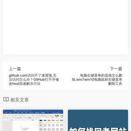
上一篇
下一篇
github.com访问不了速度慢,无
电脑右键菜单的选项怎么删
法访问怎么办？GitHub打不开修
除,win7win10电脑鼠标右键菜单
改host加速解决方法
删除工具
相关文章