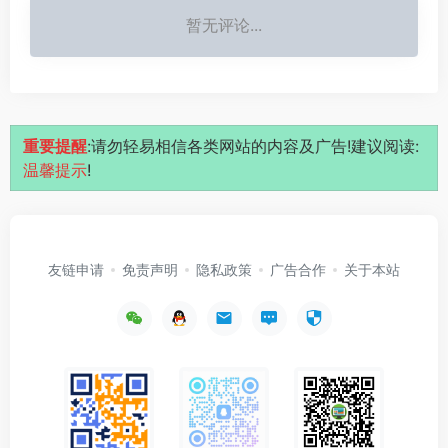
暂无评论...
重要提醒
:请勿轻易相信各类网站的内容及广告!建议阅读:
温馨提示
!
友链申请
免责声明
隐私政策
广告合作
关于本站