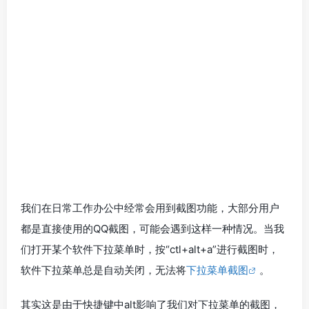
我们在日常工作办公中经常会用到截图功能，大部分用户
都是直接使用的QQ截图，可能会遇到这样一种情况。当我
们打开某个软件下拉菜单时，按“ctl+alt+a”进行截图时，
软件下拉菜单总是自动关闭，无法将
下拉菜单截图
。
其实这是由于快捷键中alt影响了我们对下拉菜单的截图，