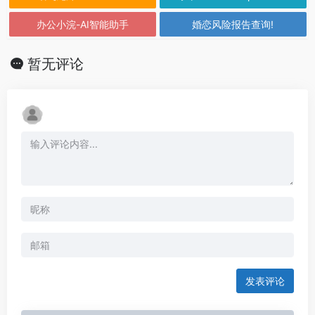
办公小浣-AI智能助手
婚恋风险报告查询!
暂无评论
发表评论