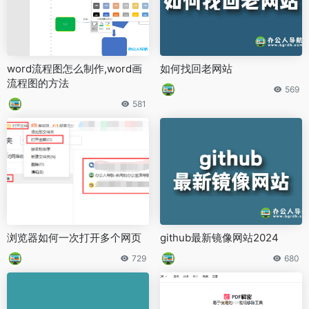
word流程图怎么制作,word画
如何找回老网站
流程图的方法
569
581
浏览器如何一次打开多个网页
github最新镜像网站2024
729
680