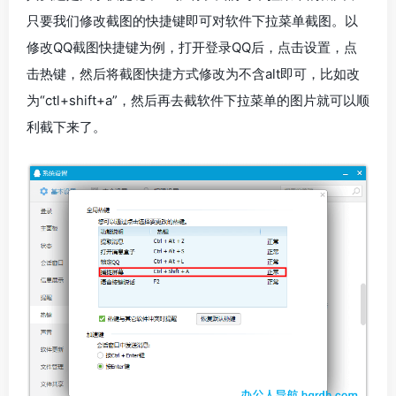
只要我们修改截图的快捷键即可对软件下拉菜单截图。以
修改QQ截图快捷键为例，打开登录QQ后，点击设置，点
击热键，然后将截图快捷方式修改为不含alt即可，比如改
为“ctl+shift+a”，然后再去截软件下拉菜单的图片就可以顺
利截下来了。