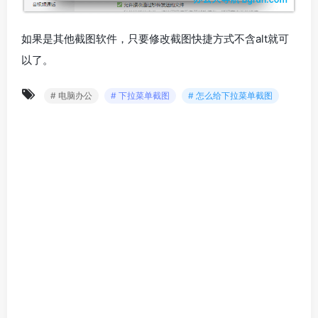
如果是其他截图软件，只要修改截图快捷方式不含alt就可
以了。
# 电脑办公
# 下拉菜单截图
# 怎么给下拉菜单截图