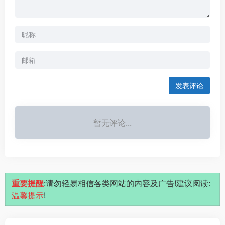
发表评论
暂无评论...
重要提醒
:请勿轻易相信各类网站的内容及广告!建议阅读:
温馨提示
!