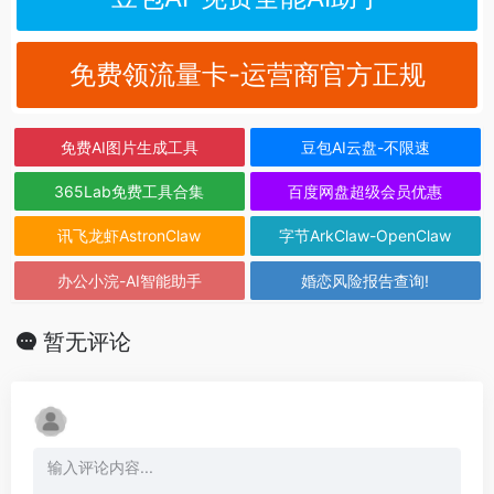
免费领流量卡-运营商官方正规
免费AI图片生成工具
豆包AI云盘-不限速
365Lab免费工具合集
百度网盘超级会员优惠
讯飞龙虾AstronClaw
字节ArkClaw-OpenClaw
办公小浣-AI智能助手
婚恋风险报告查询!
暂无评论