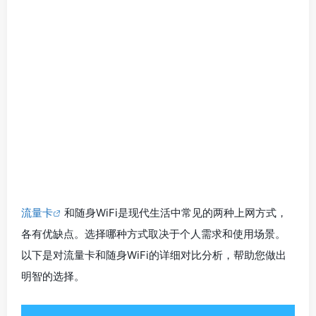
流量卡
和随身WiFi是现代生活中常见的两种上网方式，
各有优缺点。选择哪种方式取决于个人需求和使用场景。
以下是对流量卡和随身WiFi的详细对比分析，帮助您做出
明智的选择。