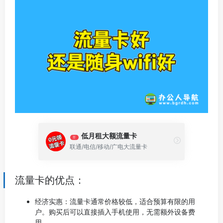
低月租大额流量卡
荐
联通/电信/移动/广电大流量卡
流量卡的优点：
经济实惠：流量卡通常价格较低，适合预算有限的用
户。购买后可以直接插入手机使用，无需额外设备费
用。