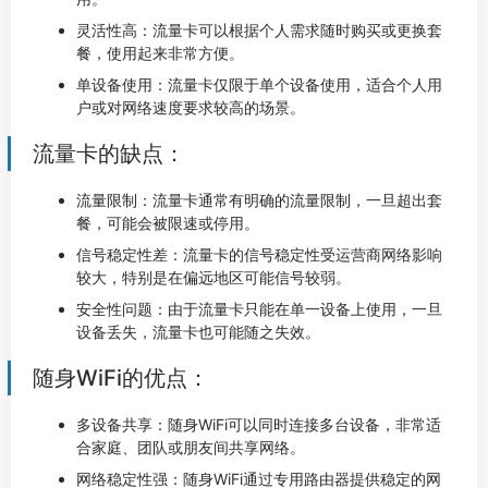
灵活性高：流量卡可以根据个人需求随时购买或更换套
餐，使用起来非常方便。
单设备使用：流量卡仅限于单个设备使用，适合个人用
户或对网络速度要求较高的场景。
流量卡的缺点：
流量限制：流量卡通常有明确的流量限制，一旦超出套
餐，可能会被限速或停用。
信号稳定性差：流量卡的信号稳定性受运营商网络影响
较大，特别是在偏远地区可能信号较弱。
安全性问题：由于流量卡只能在单一设备上使用，一旦
设备丢失，流量卡也可能随之失效。
随身WiFi的优点：
多设备共享：随身WiFi可以同时连接多台设备，非常适
合家庭、团队或朋友间共享网络。
网络稳定性强：随身WiFi通过专用路由器提供稳定的网