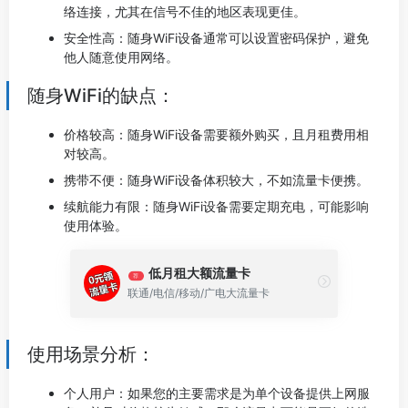
络连接，尤其在信号不佳的地区表现更佳。
安全性高：随身WiFi设备通常可以设置密码保护，避免
他人随意使用网络。
随身WiFi的缺点：
价格较高：随身WiFi设备需要额外购买，且月租费用相
对较高。
携带不便：随身WiFi设备体积较大，不如流量卡便携。
续航能力有限：随身WiFi设备需要定期充电，可能影响
使用体验。
低月租大额流量卡
荐
联通/电信/移动/广电大流量卡
使用场景分析：
个人用户：如果您的主要需求是为单个设备提供上网服