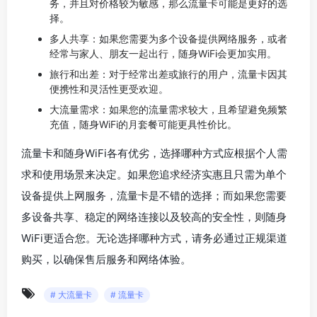
务，并且对价格较为敏感，那么流量卡可能是更好的选
择。
多人共享：如果您需要为多个设备提供网络服务，或者
经常与家人、朋友一起出行，随身WiFi会更加实用。
旅行和出差：对于经常出差或旅行的用户，流量卡因其
便携性和灵活性更受欢迎。
大流量需求：如果您的流量需求较大，且希望避免频繁
充值，随身WiFi的月套餐可能更具性价比。
流量卡和随身WiFi各有优劣，选择哪种方式应根据个人需
求和使用场景来决定。如果您追求经济实惠且只需为单个
设备提供上网服务，流量卡是不错的选择；而如果您需要
多设备共享、稳定的网络连接以及较高的安全性，则随身
WiFi更适合您。无论选择哪种方式，请务必通过正规渠道
购买，以确保售后服务和网络体验。
# 大流量卡
# 流量卡