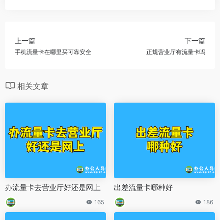
上一篇
下一篇
手机流量卡在哪里买可靠安全
正规营业厅有流量卡吗
相关文章
办流量卡去营业厅好还是网上
出差流量卡哪种好
165
186