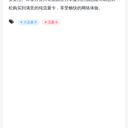
松购买到满意的纯流量卡，享受畅快的网络体验。
# 大流量卡
# 流量卡