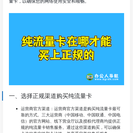
量卡，以确保您的网络使用安全和顺畅。
一、选择正规渠道购买纯流量卡
运营商官方渠道：运营商官方渠道是购买纯流量卡最可
靠的方式。三大运营商（中国移动、中国联通、中国电
信）的官方网站、线下营业厅以及授权代理商均提供正
规的纯流量卡销售服务。通过这些渠道购买，可以确保