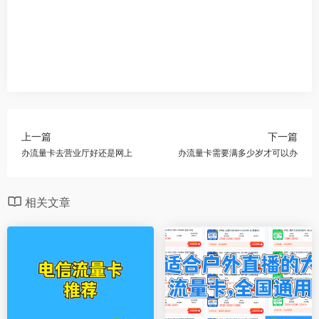
上一篇
下一篇
办流量卡去营业厅好还是网上
办流量卡需要满多少岁才可以办
相关文章