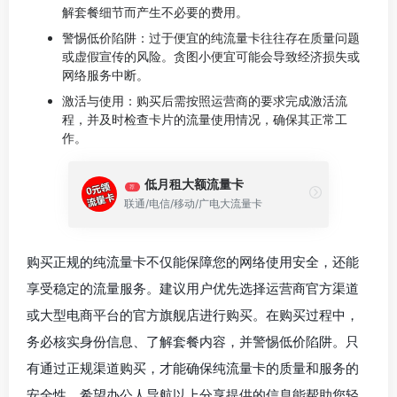
解套餐细节而产生不必要的费用。
警惕低价陷阱：过于便宜的纯流量卡往往存在质量问题
或虚假宣传的风险。贪图小便宜可能会导致经济损失或
网络服务中断。
激活与使用：购买后需按照运营商的要求完成激活流
程，并及时检查卡片的流量使用情况，确保其正常工
作。
低月租大额流量卡
荐
联通/电信/移动/广电大流量卡
购买正规的纯流量卡不仅能保障您的网络使用安全，还能
享受稳定的流量服务。建议用户优先选择运营商官方渠道
或大型电商平台的官方旗舰店进行购买。在购买过程中，
务必核实身份信息、了解套餐内容，并警惕低价陷阱。只
有通过正规渠道购买，才能确保纯流量卡的质量和服务的
安全性。希望办公人导航以上分享提供的信息能帮助您轻