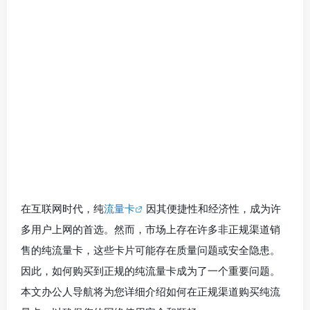
在互联网时代，纯
流量卡
因其便捷性和经济性，成为许
多用户上网的首选。然而，市场上存在许多非正规渠道销
售的纯流量卡，这些卡片可能存在质量问题或安全隐患。
因此，如何购买到正规的纯流量卡成为了一个重要问题。
本文办公人导航将为您详细介绍如何在正规渠道购买纯流