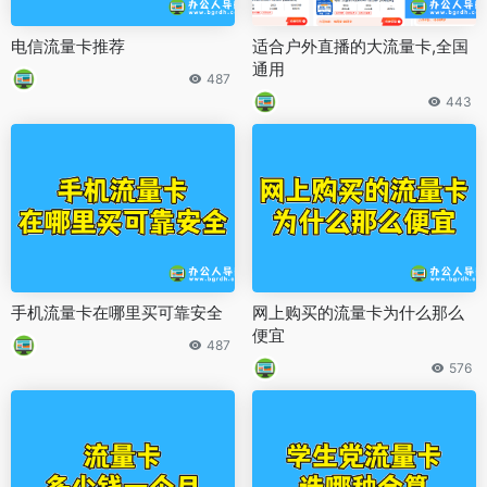
电信流量卡推荐
适合户外直播的大流量卡,全国
通用
487
443
手机流量卡在哪里买可靠安全
网上购买的流量卡为什么那么
便宜
487
576