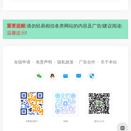
重要提醒
:请勿轻易相信各类网站的内容及广告!建议阅读:
温馨提示
!
友链申请
免责声明
隐私政策
广告合作
关于本站
免费领流量卡
QQ群
微信公众号