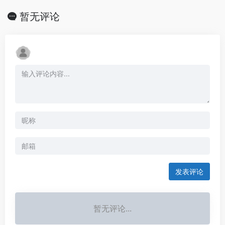
暂无评论
发表评论
暂无评论...