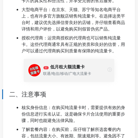
卡片的真实性和合法性，并享受完善的售后服务。
大型电商平台：在京东、天猫、苏宁等知名电商平台
上，也有许多官方旗舰店销售纯流量卡。在选择这类平
台时，建议优先选择信誉良好的店铺，并仔细查看商品
详情和用户评价，以避免购买到假冒伪劣产品。
授权代理商：运营商授权的代理商也可以销售纯流量
卡。这些代理商通常具有正规的资质和良好的信誉，用
户可以通过代理商购买到质量有保障的纯流量卡。
低月租大额流量卡
荐
联通/电信/移动/广电大流量卡
二、注意事项
核实身份信息：在购买纯流量卡时，需要提供有效的身
份信息进行实名认证。这是确保卡片合法使用的重要步
骤，同时也能避免法律风险。
了解套餐内容：在购买前，应仔细了解所选套餐的内
容，包括流量大小、有效期、限速规则等。避免因不了