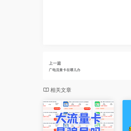
上一篇
广电流量卡在哪儿办
相关文章