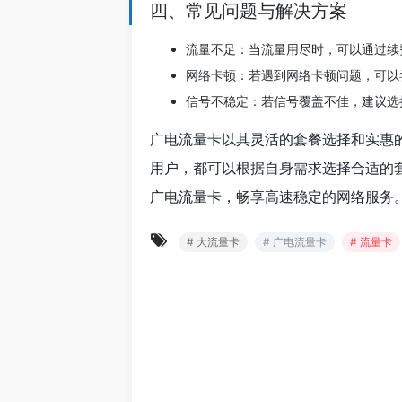
四、常见问题与解决方案
流量不足：当流量用尽时，可以通过续
网络卡顿：若遇到网络卡顿问题，可以
信号不稳定：若信号覆盖不佳，建议选
广电流量卡以其灵活的套餐选择和实惠
用户，都可以根据自身需求选择合适的
广电流量卡，畅享高速稳定的网络服务
# 大流量卡
# 广电流量卡
# 流量卡