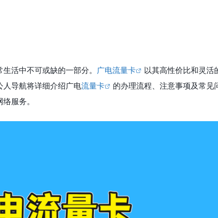
常生活中不可或缺的一部分。
广电流量卡
以其高性价比和灵活
公人导航将详细介绍广电
流量卡
的办理流程、注意事项及常见
网络服务。