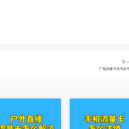
下
广电流量卡信号好