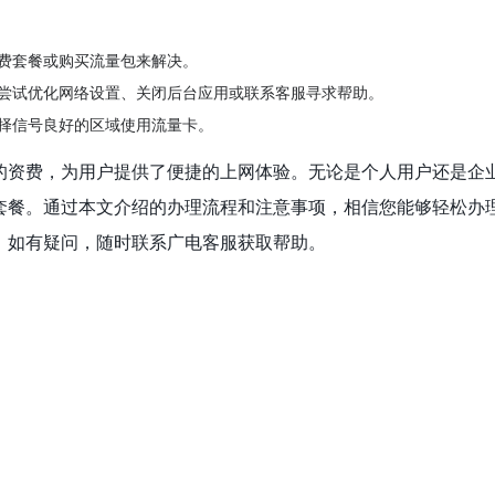
费套餐或购买流量包来解决。
尝试优化网络设置、关闭后台应用或联系客服寻求帮助。
择信号良好的区域使用流量卡。
的资费，为用户提供了便捷的上网体验。无论是个人用户还是企
套餐。通过本文介绍的办理流程和注意事项，相信您能够轻松办
。如有疑问，随时联系广电客服获取帮助。