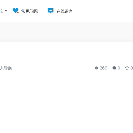
航
常见问题
在线留言
人导航
269
0
0