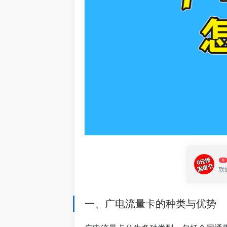
荐
联
一、广电流量卡的种类与优势