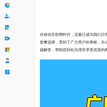
在移动互联网时代，流量已成为我们日
套餐选择，受到了广大用户的青睐。办
题解答，帮助您轻松办理并享受优质的