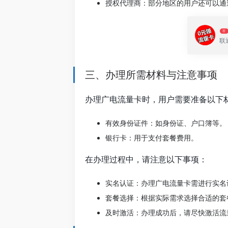
授权代理商：部分地区的用户还可以通
荐
联
三、办理所需材料与注意事项
办理广电流量卡时，用户需要准备以下
有效身份证件：如身份证、户口簿等。
银行卡：用于支付套餐费用。
在办理过程中，请注意以下事项：
实名认证：办理广电流量卡需进行实名
套餐选择：根据实际需求选择合适的套
及时激活：办理成功后，请尽快激活流