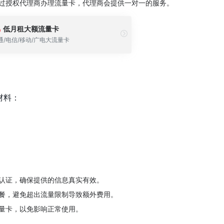
过授权代理商办理流量卡，代理商会提供一对一的服务。
低月租大额流量卡
通/电信/移动/广电大流量卡
材料：
认证，确保提供的信息真实有效。
餐，避免超出流量限制导致额外费用。
量卡，以免影响正常使用。