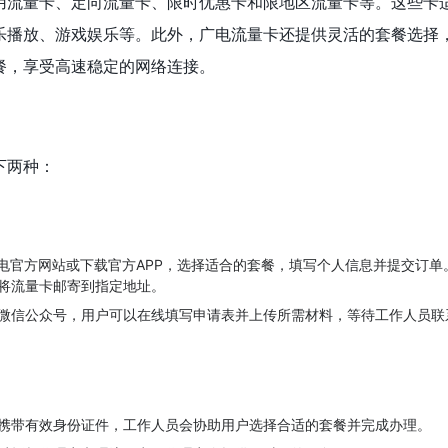
用流量卡、定向流量卡、限时优惠卡和限地区流量卡等。这些卡
乐播放、游戏娱乐等。此外，广电流量卡还提供灵活的套餐选择
餐，享受高速稳定的网络连接。
下两种：
广电官方网站或下载官方APP，选择适合的套餐，填写个人信息并提交订单
将流量卡邮寄到指定地址。
微信公众号，用户可以在线填写申请表并上传所需材料，等待工作人员联
携带有效身份证件，工作人员会协助用户选择合适的套餐并完成办理。