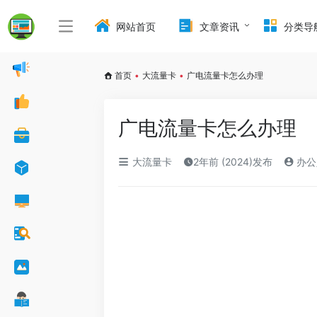
网站首页
文章资讯
分类导
首页
•
大流量卡
•
广电流量卡怎么办理
广电流量卡怎么办理
大流量卡
2年前 (2024)发布
办公