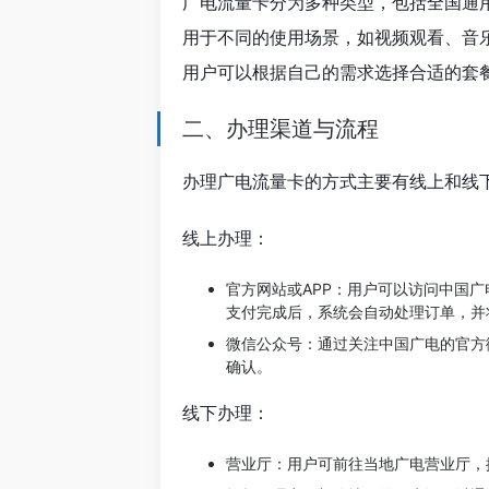
广电流量卡分为多种类型，包括全国通
用于不同的使用场景，如视频观看、音
用户可以根据自己的需求选择合适的套
二、办理渠道与流程
办理广电流量卡的方式主要有线上和线
线上办理：
官方网站或APP：用户可以访问中国
支付完成后，系统会自动处理订单，并
微信公众号：通过关注中国广电的官方
确认。
线下办理：
营业厅：用户可前往当地广电营业厅，