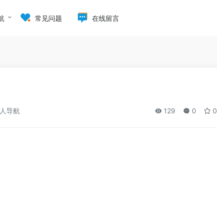
航
常见问题
在线留言
人导航
129
0
0