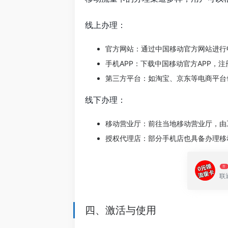
线上办理：
官方网站：通过中国移动官方网站进行
手机APP：下载中国移动官方APP，
第三方平台：如淘宝、京东等电商平台
线下办理：
移动营业厅：前往当地移动营业厅，由
授权代理店：部分手机店也具备办理移
荐
联
四、激活与使用