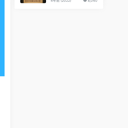
4年前 (2022)
8,040