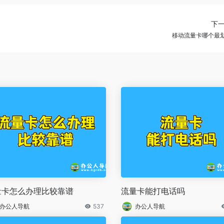
下
移动流量卡哪个最
量卡怎么办理比较靠谱
流量卡能打电话吗
办公人导航
537
办公人导航