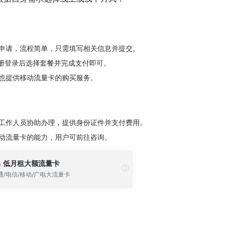
申请，流程简单，只需填写相关信息并提交。
注册登录后选择套餐并完成支付即可。
也提供移动流量卡的购买服务。
工作人员协助办理，提供身份证件并支付费用。
动流量卡的能力，用户可前往咨询。
低月租大额流量卡
通/电信/移动/广电大流量卡