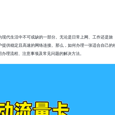
为现代生活中不可或缺的一部分。无论是日常上网、工作还是旅
户提供稳定且高速的网络连接。那么，如何办理一张适合自己的
绍办理流程、注意事项及常见问题的解决方法。