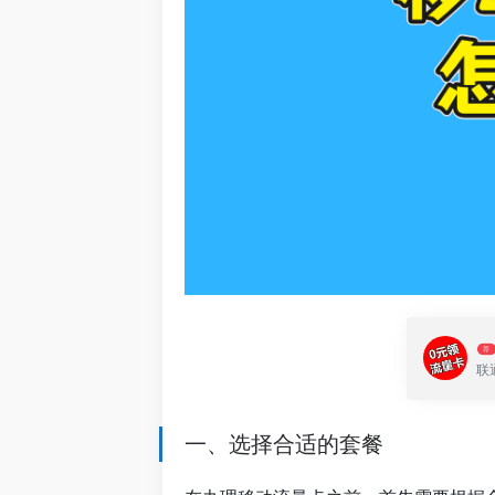
荐
联
一、选择合适的套餐