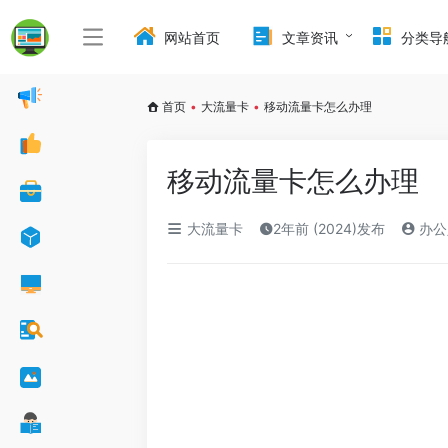
网站首页
文章资讯
分类导
首页
•
大流量卡
•
移动流量卡怎么办理
移动流量卡怎么办理
大流量卡
2年前 (2024)发布
办公