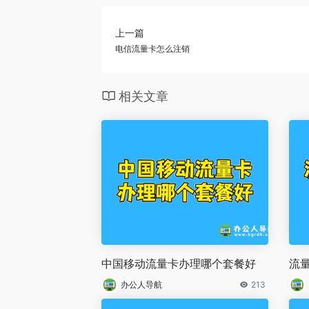
上一篇
电信流量卡怎么注销
相关文章
中国移动流量卡办理哪个套餐好
流
办公人导航
213