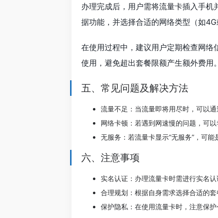
办理完成后，用户需将流量卡插入手机
据功能，并选择合适的网络类型（如4G
在使用过程中，建议用户定期检查网络
使用，避免超出套餐限额产生额外费用
五、常见问题及解决方法
流量不足：当流量即将用尽时，可以通
网络卡顿：若遇到网速慢的问题，可以
无服务：若流量卡显示“无服务”，可
六、注意事项
实名认证：办理流量卡时需进行实名认
合理规划：根据自身需求选择合适的套
保护隐私：在使用流量卡时，注意保护