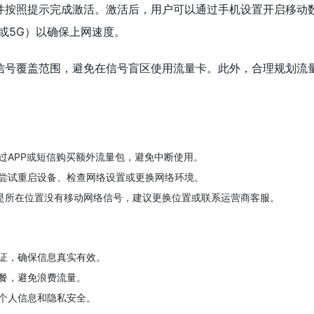
并按照提示完成激活。激活后，用户可以通过手机设置开启移动
或5G）以确保上网速度。
信号覆盖范围，避免在信号盲区使用流量卡。此外，合理规划流
。
过APP或短信购买额外流量包，避免中断使用。
尝试重启设备、检查网络设置或更换网络环境。
能是所在位置没有移动网络信号，建议更换位置或联系运营商客服。
证，确保信息真实有效。
餐，避免浪费流量。
个人信息和隐私安全。