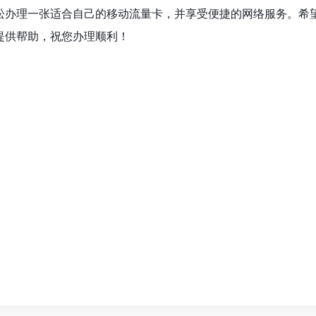
松办理一张适合自己的移动流量卡，并享受便捷的网络服务。希
提供帮助，祝您办理顺利！