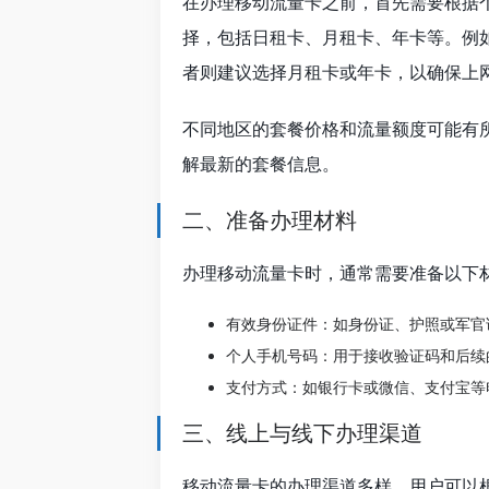
在办理移动流量卡之前，首先需要根据
择，包括日租卡、月租卡、年卡等。例
者则建议选择月租卡或年卡，以确保上
不同地区的套餐价格和流量额度可能有
解最新的套餐信息。
二、准备办理材料
办理移动流量卡时，通常需要准备以下
有效身份证件：如身份证、护照或军官
个人手机号码：用于接收验证码和后续
支付方式：如银行卡或微信、支付宝等
三、线上与线下办理渠道
移动流量卡的办理渠道多样，用户可以