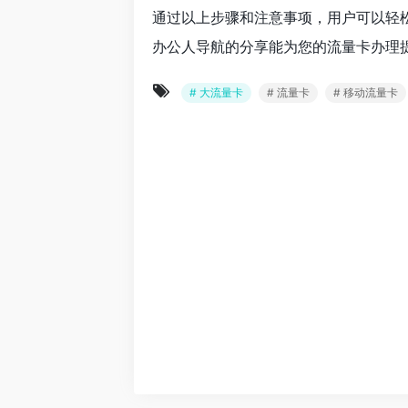
通过以上步骤和注意事项，用户可以轻
办公人导航的分享能为您的流量卡办理
# 大流量卡
# 流量卡
# 移动流量卡