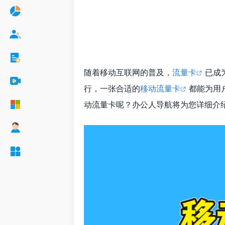
随着移动互联网的普及，
流量卡
已成
行，一张合适的
移动流量卡
都能为用
动流量卡呢？办公人导航将为您详细介