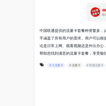
荐
联
中国联通提供的流量卡套餐种类繁多，
乎涵盖了所有用户的需求。用户可以根
论是日常上网、观看视频还是外出办公
帮助您找到满意的流量卡套餐，享受愉
# 大流量卡
# 流量卡
# 联通流量卡