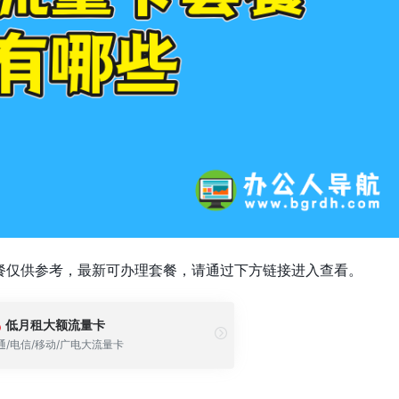
餐仅供参考，最新可办理套餐，请通过下方链接进入查看。
低月租大额流量卡
通/电信/移动/广电大流量卡