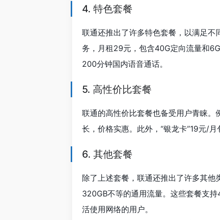
4. 特色套餐
联通还推出了许多特色套餐，以满足不同
务，月租29元，包含40G定向流量和6
200分钟国内语音通话。
5. 高性价比套餐
联通的高性价比套餐也备受用户青睐。例如
长，价格实惠。此外，“银龙卡”19元/
6. 其他套餐
除了上述套餐，联通还推出了许多其他类型
320GB不等的通用流量。这些套餐支
活使用网络的用户。