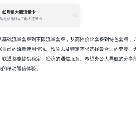
低月租大额流量卡
通/电信/移动/广电大流量卡
从基础流量套餐到不限流量套餐，从高性价比套餐到特色套餐，
据自己的流量使用情况、预算以及特定需求选择最合适的套餐。
，联通都能提供稳定、经济的通信服务。希望办公人导航的分享
快的移动通信体验。