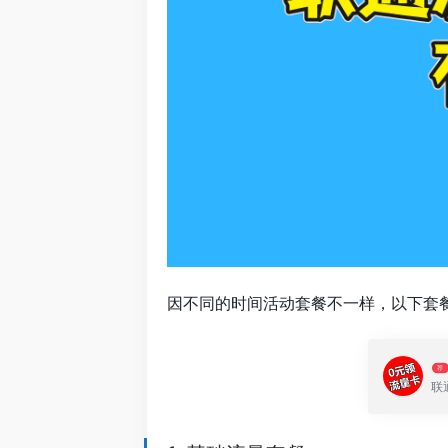
因不同的时间活动套餐不一样，以下套
荐
联