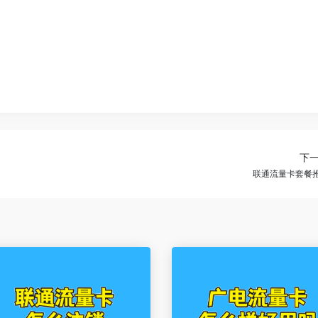
下
联通流量卡套餐