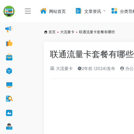
网站首页
文章资讯
分类导
首页
•
大流量卡
•
联通流量卡套餐有哪些
联通流量卡套餐有哪些
大流量卡
2年前 (2024)发布
办公