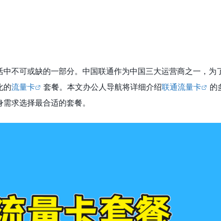
活中不可或缺的一部分。中国联通作为中国三大运营商之一，为
化的
流量卡
套餐。本文办公人导航将详细介绍
联通流量卡
的
身需求选择最合适的套餐。