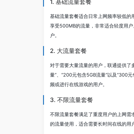
1. 基础流量套餐
基础流量套餐适合日常上网频率较低的用户
享受500MB的流量，非常适合轻度用户。
户。
2. 大流量套餐
对于需要大量流量的用户，联通提供了多种
量”、“200元包含5GB流量”以及“3
频或进行在线游戏的用户。
3. 不限流量套餐
不限流量套餐满足了重度用户的上网需求
的流量使用，适合需要长时间在线的用户