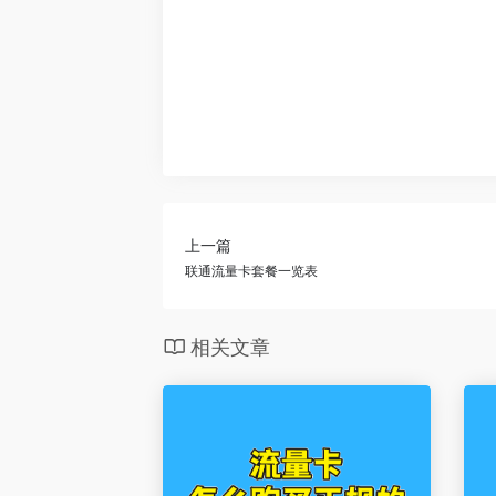
上一篇
联通流量卡套餐一览表
相关文章