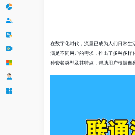
在数字化时代，流量已成为人们日常生
满足不同用户的需求，推出了多种多样
种套餐类型及其特点，帮助用户根据自