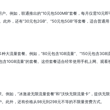
。例如，联通推出的“10元包500MB”套餐，每月仅需10元即
此外，还有“30元包2GB”、“50元包5GB”等套餐，适合普通用
大流量套餐。例如，“80元包含1GB流量”、“150元包含3GB
00元包含10GB流量”的套餐。这些套餐适合经常使用手机上网、观看
。例如，“冰激凌无限流量套餐”和“沃快无限流量卡”，提供无限
。此外，还有价格从98元到298元不等的不限量资费方式。