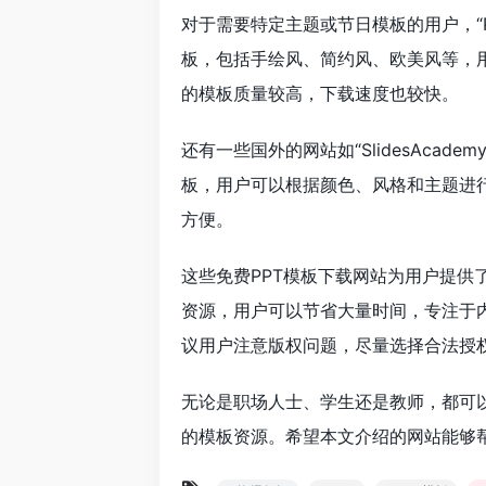
对于需要特定主题或节日模板的用户，“
板，包括手绘风、简约风、欧美风等，
的模板质量较高，下载速度也较快。
还有一些国外的网站如“SlidesAcademy
板，用户可以根据颜色、风格和主题进
方便。
这些免费PPT模板下载网站为用户提
资源，用户可以节省大量时间，专注于
议用户注意版权问题，尽量选择合法授
无论是职场人士、学生还是教师，都可
的模板资源。希望本文介绍的网站能够帮