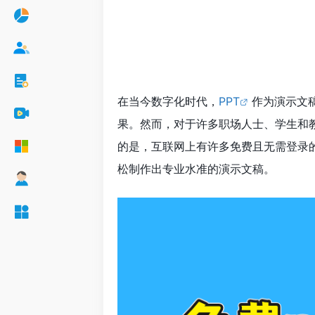
在当今数字化时代，
PPT
作为演示文
果。然而，对于许多职场人士、学生和
的是，互联网上有许多免费且无需登录
松制作出专业水准的演示文稿。