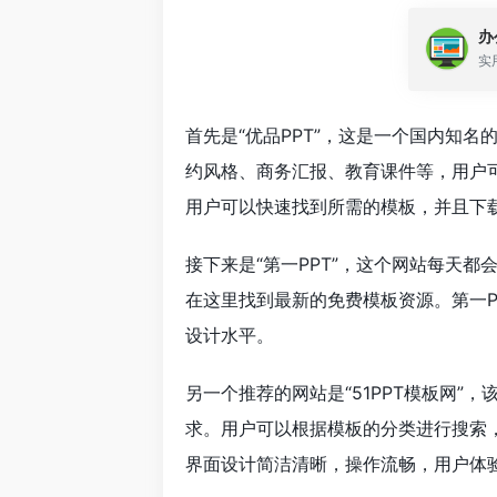
办
实
首先是“优品PPT”，这是一个国内知名
约风格、商务汇报、教育课件等，用户
用户可以快速找到所需的模板，并且下
接下来是“第一PPT”，这个网站每天
在这里找到最新的免费模板资源。第一P
设计水平。
另一个推荐的网站是“51PPT模板网”，
求。用户可以根据模板的分类进行搜索，
界面设计简洁清晰，操作流畅，用户体