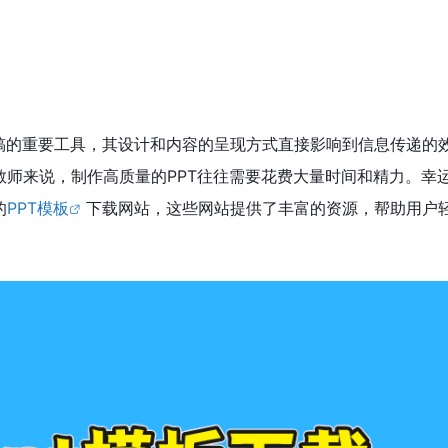
稿的重要工具，其设计和内容的呈现方式直接影响到信息传递的
教师来说，制作高质量的PPT往往需要花费大量时间和精力。幸
的
PPT模板
下载网站，这些网站提供了丰富的资源，帮助用户