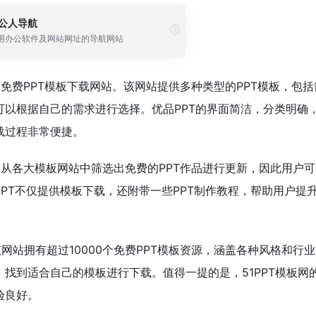
公人导航
用办公软件及网站网址的导航网站
的免费PPT模板下载网站。该网站提供多种类型的PPT模板，包括
可以根据自己的需求进行选择。优品PPT的界面简洁，分类明确
载过程非常便捷。
都会从各大模板网站中筛选出免费的PPT作品进行更新，因此用户
PT不仅提供模板下载，还附带一些PPT制作教程，帮助用户提
该网站拥有超过10000个免费PPT模板资源，涵盖各种风格和行
找到适合自己的模板进行下载。值得一提的是，51PPT模板网
验良好。