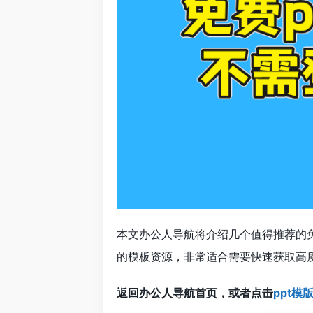
本文办公人导航将介绍几个值得推荐的
的模板资源，非常适合需要快速获取高质
返回办公人导航首页，或者点击
ppt模