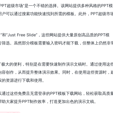
PPT超级市场”是一个不错的选择。该网站提供多种风格的PPT模
用户可以通过搜索功能快速找到所需的模板。此外，PPT超级市
”和“Just Free Slide”，这些网站提供大量原创高品质的PPT模
行筛选。虽然部分模板需要输入密码才能下载，但整体上仍然非
供了极大的便利，特别是在需要快速制作演示文稿时。通过使用这
内容创作，从而提升整体演示效果。同时，在使用这些资源时，
权的资源进行下载和使用。
以通过这些免费且无需登录的PPT模板下载网站，轻松获取高质
助大家提升PPT制作效率，打造更加出色的演示文稿。