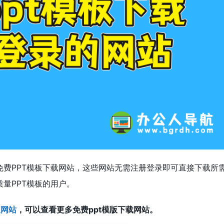
免费PPT模板下载网站，这些网站无需注册登录即可直接下载所
量PPT模板的用户。
版网站
，可以查看更多免费ppt模版下载网站。