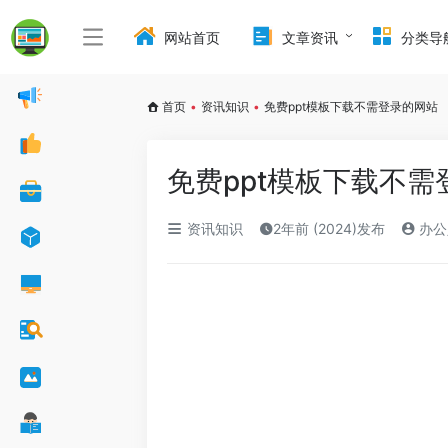
网站首页
文章资讯
分类导
首页
•
资讯知识
•
免费ppt模板下载不需登录的网站
免费ppt模板下载不需
资讯知识
2年前 (2024)发布
办公