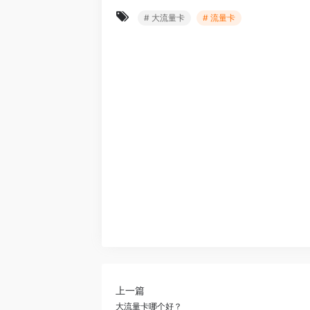
# 大流量卡
# 流量卡
上一篇
大流量卡哪个好？