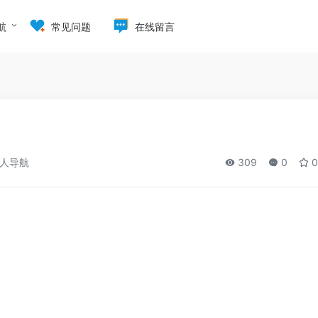
航
常见问题
在线留言
人导航
309
0
0