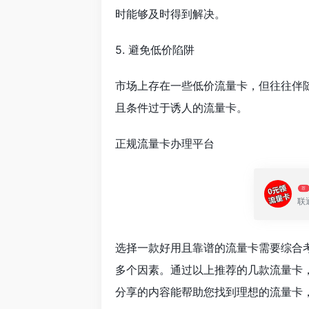
时能够及时得到解决。
5. 避免低价陷阱
市场上存在一些低价流量卡，但往往伴
且条件过于诱人的流量卡。
正规流量卡办理平台
荐
联
选择一款好用且靠谱的流量卡需要综合
多个因素。通过以上推荐的几款流量卡
分享的内容能帮助您找到理想的流量卡