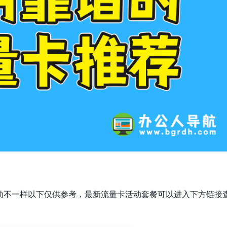
动不一样以下仅供参考，最新流量卡活动套餐可以进入下方链接