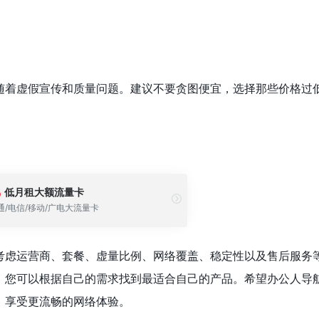
随着虚假宣传和质量问题。建议不要贪图便宜，选择那些价格过
低月租大额流量卡
通/电信/移动/广电大流量卡
考虑运营商、套餐、虚量比例、网络覆盖、稳定性以及售后服务
，您可以根据自己的需求找到最适合自己的产品。希望办公人导
，享受更流畅的网络体验。