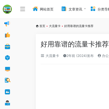
网站首页
文章资讯
分类导
首页
•
大流量卡
•
好用靠谱的流量卡推荐
好用靠谱的流量卡推荐
大流量卡
2年前 (2024)发布
办公