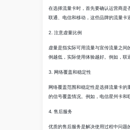
在选择流量卡时，首先要确认运营商是
联通、电信和移动，这些品牌的流量卡
2. 注意虚量比例
虚量是指实际可用流量与宣传流量之间
例越低，实际使用体验越好。例如，联
3. 网络覆盖和稳定性
网络覆盖范围和稳定性是选择流量卡的
的信号覆盖情况。例如，电信星州卡和
4. 售后服务
优质的售后服务是解决使用过程中问题