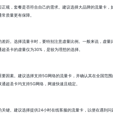
否正规，套餐是否符合自己的需求。建议选择大品牌的流量卡，
通常质量更有保障。
的差距。选择流量卡时，要特别注意虚量比例。一般来说，虚量
通超圣卡的虚量仅为30%，是较为理想的选择。
重要因素。建议选择支持5G网络的流量卡，并确认其在全国范围
联通超圣卡均支持5G网络，网速快速且稳定。
的关键。建议选择提供24小时在线客服的流量卡，以便在遇到问