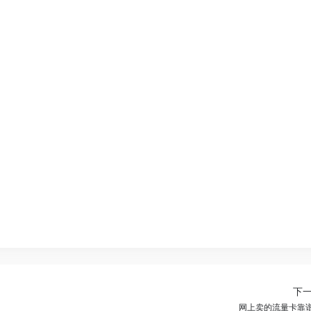
下
网上卖的流量卡靠