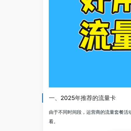
一、2025年推荐的流量卡
由于不同时间段，运营商的流量套餐活
看。