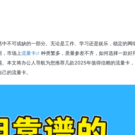
活中不可或缺的一部分。无论是工作、学习还是娱乐，稳定的网
而，市场上
流量卡
种类繁多，质量参差不齐，如何选择一款好
。本文将办公人导航为您推荐几款2025年值得信赖的流量卡，
自己的流量卡。