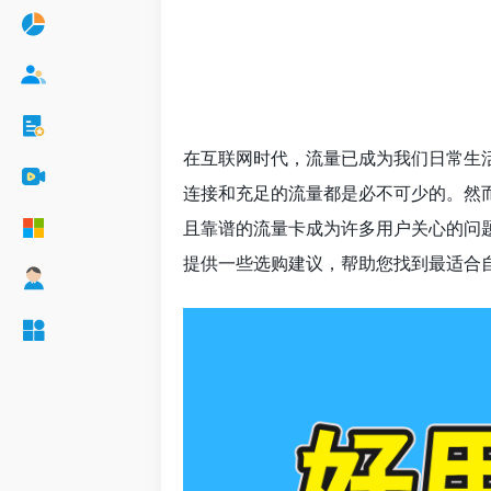
在互联网时代，流量已成为我们日常生
连接和充足的流量都是必不可少的。然
且靠谱的流量卡成为许多用户关心的问题
提供一些选购建议，帮助您找到最适合