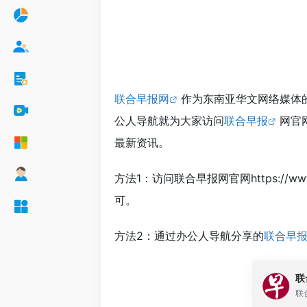
联合早报网
作为东南亚华文网络媒体
公人导航就为大家访问
联合早报
网官
最新资讯。
方法1：访问联合早报网官网https://w
可。
方法2：通过办公人导航分享的
联合早
联
联