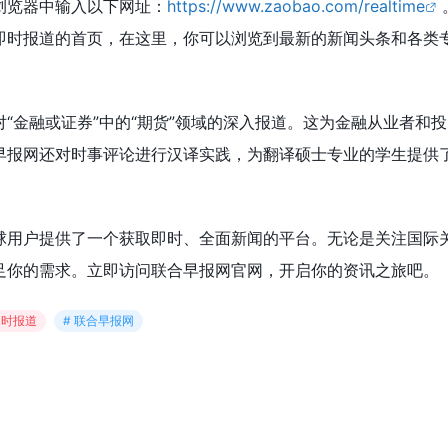
浏览器中输入以下网址：
https://www.zaobao.com/realtime
即时报道的首页，在这里，你可以浏览到最新的新闻头条和各类
“金融或证券”中的“期货”领域的深入报道。这为金融从业者和投
早报网还对时事评论进行汉译实践，为翻译硕士专业的学生提供
球用户提供了一个获取即时、全面新闻的平台。无论是关注国际
足你的需求。立即访问联合早报网官网，开启你的资讯之旅吧。
即时报道
# 联合早报网