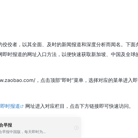
的佼佼者，以其全面、及时的新闻报道和深度分析而闻名。下面
网即时报道的网址入口方法，以便快速获取新加坡、中国及全球
ww.zaobao.com/，点击顶部“即时”菜单，选择对应的菜单进入即
报即时报道
网址进入对应栏目，点击下方链接即可快速访问。
合早报
合早报中国版，每天即时为...