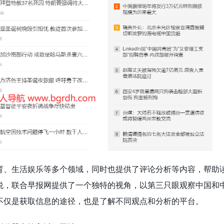
育、生活娱乐等多个领域，同时也提供了评论分析等内容，帮助
说，联合早报网提供了一个独特的视角，以第三只眼观察中国和
不仅是获取信息的途径，也是了解不同观点和分析的平台。