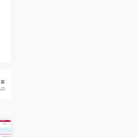
一篇
入口