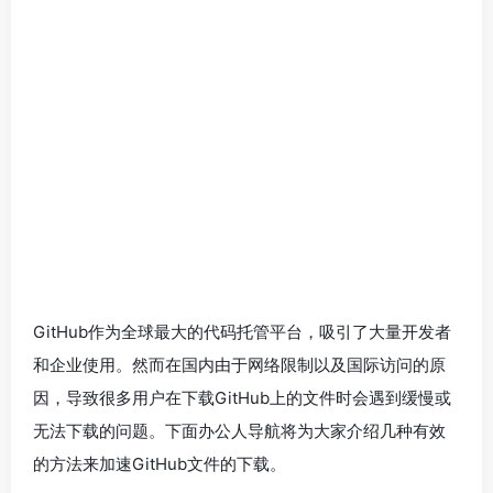
GitHub作为全球最大的代码托管平台，吸引了大量开发者
和企业使用。然而在国内由于网络限制以及国际访问的原
因，导致很多用户在下载GitHub上的文件时会遇到缓慢或
无法下载的问题。下面办公人导航将为大家介绍几种有效
的方法来加速GitHub文件的下载。