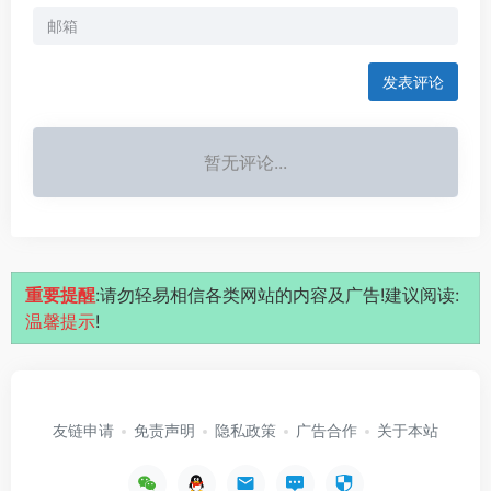
发表评论
暂无评论...
重要提醒
:请勿轻易相信各类网站的内容及广告!建议阅读:
温馨提示
!
友链申请
免责声明
隐私政策
广告合作
关于本站