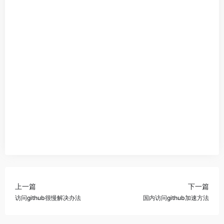
上一篇
下一篇
访问github很慢解决办法
国内访问github加速方法