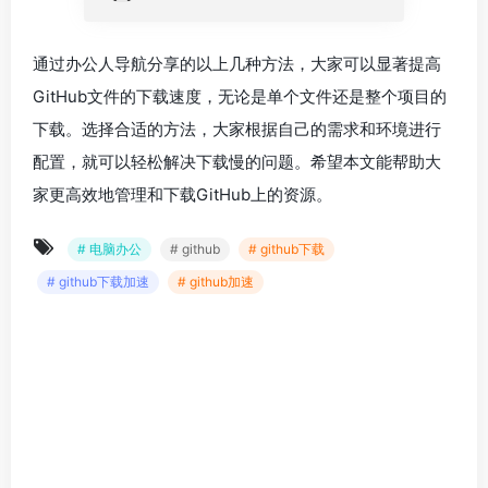
通过办公人导航分享的以上几种方法，大家可以显著提高
GitHub文件的下载速度，无论是单个文件还是整个项目的
下载。选择合适的方法，大家根据自己的需求和环境进行
配置，就可以轻松解决下载慢的问题。希望本文能帮助大
家更高效地管理和下载GitHub上的资源。
# 电脑办公
# github
# github下载
# github下载加速
# github加速