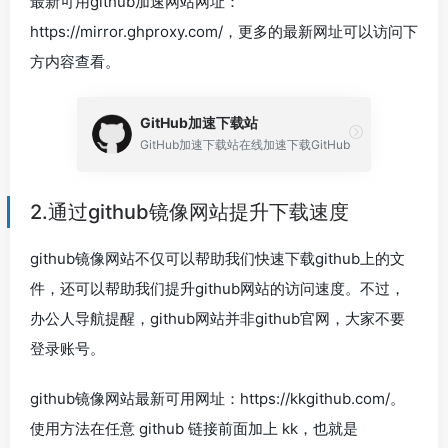
最新可用github加速网站网址：
https://mirror.ghproxy.com/，更多的最新网址可以访问下
方内容查看。
GitHub加速下载站
GitHub加速下载站在线加速下载GitHub
2.通过github镜像网站提升下载速度
github镜像网站不仅可以帮助我们快速下载github上的文
件，还可以帮助我们提升github网站的访问速度。不过，
办公人导航提醒，github网站并非github官网，大家不要
登录账号。
github镜像网站最新可用网址：https://kkgithub.com/。
使用方法在任意 github 链接前面加上 kk，也就是