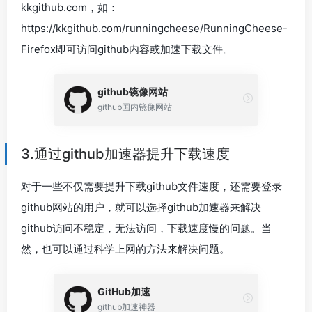
kkgithub.com，如：
https://kkgithub.com/runningcheese/RunningCheese-
Firefox即可访问github内容或加速下载文件。
github镜像网站
github国内镜像网站
3.通过github加速器提升下载速度
对于一些不仅需要提升下载github文件速度，还需要登录
github网站的用户，就可以选择github加速器来解决
github访问不稳定，无法访问，下载速度慢的问题。当
然，也可以通过科学上网的方法来解决问题。
GitHub加速
github加速神器