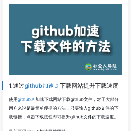
1.通过
github加速
下载网站提升下载速度
使用
github
加速下载网站下载github文件，对于大部分
用户来说是最简单便捷的方法，只要输入github文件的下
载链接，点击下载按钮即可提升github文件的下载速度。