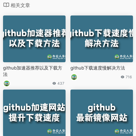
相关文章
github加速器推荐以及下载方
github下载速度慢解决方法
法
716
437