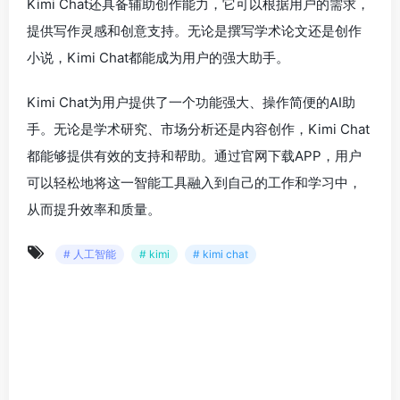
Kimi Chat还具备辅助创作能力，它可以根据用户的需求，
提供写作灵感和创意支持。无论是撰写学术论文还是创作
小说，Kimi Chat都能成为用户的强大助手。
Kimi Chat为用户提供了一个功能强大、操作简便的AI助
手。无论是学术研究、市场分析还是内容创作，Kimi Chat
都能够提供有效的支持和帮助。通过官网下载APP，用户
可以轻松地将这一智能工具融入到自己的工作和学习中，
从而提升效率和质量。
# 人工智能
# kimi
# kimi chat