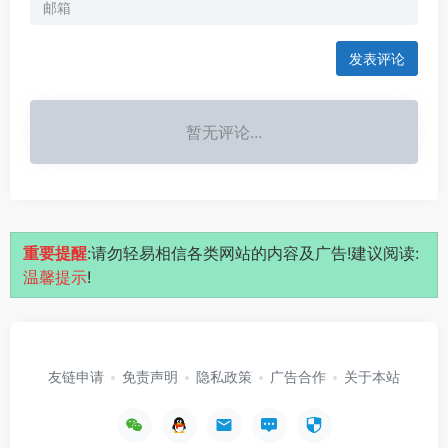
发表评论
暂无评论...
重要提醒
:请勿轻易相信各类网站的内容及广告!建议阅读:
温馨提示
!
友链申请
免责声明
隐私政策
广告合作
关于本站