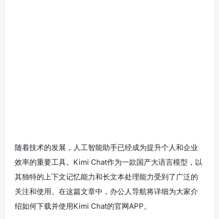
随着技术的发展，人工智能助手已经成为提升个人和企业
效率的重要工具。Kimi Chat作为一款国产大语言模型，以
其独特的上下文记忆能力和长文本处理能力受到了广泛的
关注和使用。在这篇文章中，办公人导航将详细为大家介
绍如何下载并使用Kimi Chat的官网APP。