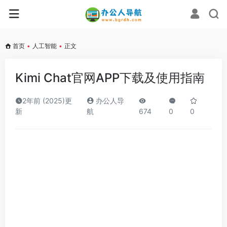
首页
•
人工智能
•
正文
Kimi Chat官网APP下载及使用指南
2年前 (2025)更
办公人导
新
航
674
0
0