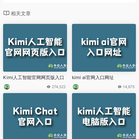
相关文章
Kimi人工智能官网网页版入口
kimi ai官网入口网址
274,522
14,675