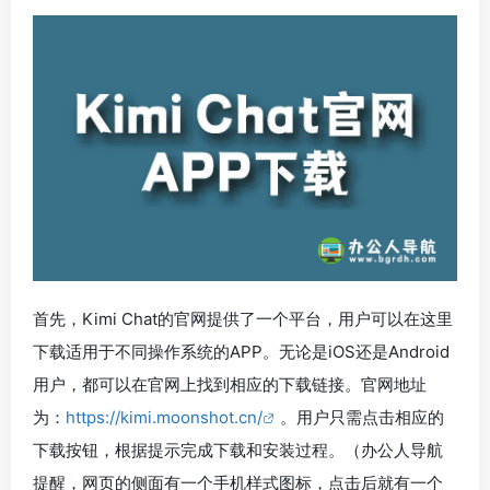
首先，Kimi Chat的官网提供了一个平台，用户可以在这里
下载适用于不同操作系统的APP。无论是iOS还是Android
用户，都可以在官网上找到相应的下载链接。官网地址
为：
https://kimi.moonshot.cn/
。用户只需点击相应的
下载按钮，根据提示完成下载和安装过程。（办公人导航
提醒，网页的侧面有一个手机样式图标，点击后就有一个