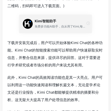
二维码，扫码即可进入下载页面。)
Kimi智能助手
免费多功能AI助手，自从用了Kimi,每天都能准时下班了。日报周报？Kimi一键帮你搞定。
下载并安装完成后，用户可以开始体验Kimi Chat的各种功
能。Kimi Chat的智能搜索功能可以帮助用户快速获取实时
信息，并整合信息来源，提供详尽的回答。这对于需要进
行学术研究或者市场分析的用户来说尤其有用。
此外，Kimi Chat的高效阅读功能也是其一大亮点。用户可
以利用这一功能快速阅读和理解长篇文本，无论是学术论
文还是行业报告，Kimi Chat都能够提供精准的摘要和分
析。这无疑大大提高了用户处理信息的效率。