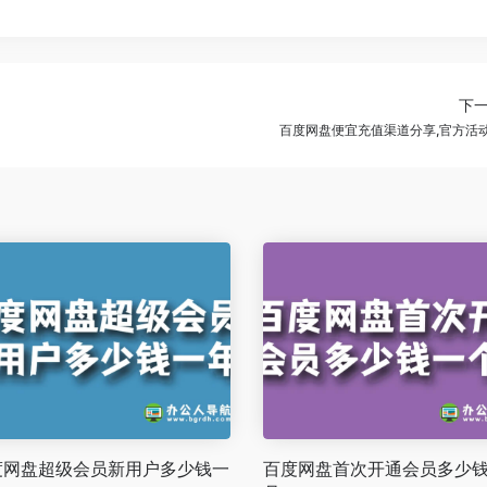
下
百度网盘便宜充值渠道分享,官方活
度网盘超级会员新用户多少钱一
百度网盘首次开通会员多少