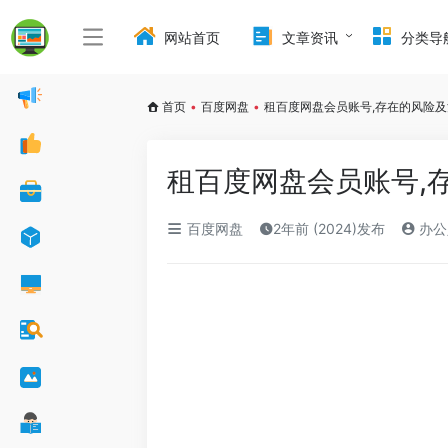
网站首页
文章资讯
分类导
首页
•
百度网盘
•
租百度网盘会员账号,存在的风险
租百度网盘会员账号,
百度网盘
2年前 (2024)发布
办公