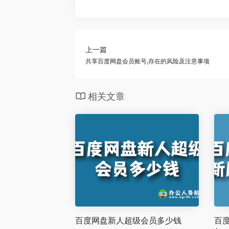
上一篇
共享百度网盘会员账号,存在的风险及注意事项
相关文章
百度网盘新人超级会员多少钱
百