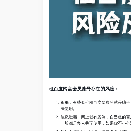
租百度网盘会员账号存在的风险：
被骗，有些低价租百度网盘的就是骗子
法使用。
隐私泄漏，网上就有案例，自己租的百
一般都是多人共享使用，如果你不小心