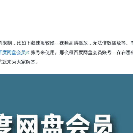
的限制，比如下载速度较慢，视频高清播放，无法倍数播放等。
百度网盘会员
账号来使用。那么租百度网盘会员账号，存在哪
航就来为大家解答。