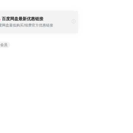
百度网盘最新优惠链接
度网盘最低购买/续费官方优惠链接
盘会员