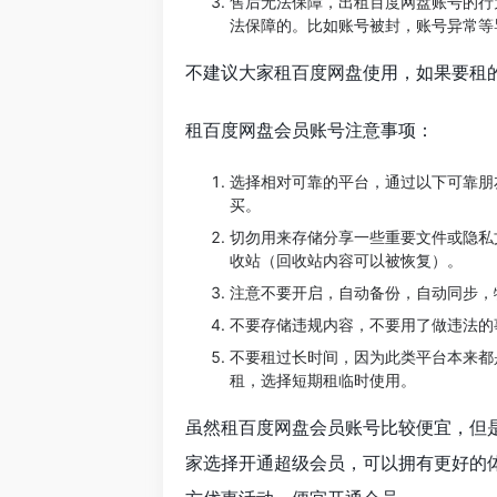
售后无法保障，出租百度网盘账号的行
法保障的。比如账号被封，账号异常等
不建议大家租百度网盘使用，如果要租
租百度网盘会员账号注意事项：
选择相对可靠的平台，通过以下可靠朋
买。
切勿用来存储分享一些重要文件或隐私
收站（回收站内容可以被恢复）。
注意不要开启，自动备份，自动同步，
不要存储违规内容，不要用了做违法的
不要租过长时间，因为此类平台本来都
租，选择短期租临时使用。
虽然租百度网盘会员账号比较便宜，但
家选择开通超级会员，可以拥有更好的