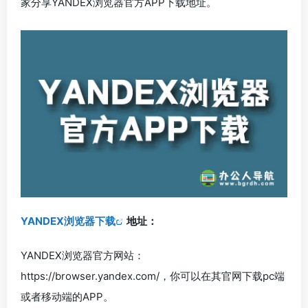
家分享YANDEX浏览器官方APP下载地址。
YANDEX浏览器下载
地址：
YANDEX浏览器官方网站：
https://browser.yandex.com/，你可以在其官网下载pc端
或者移动端的APP。