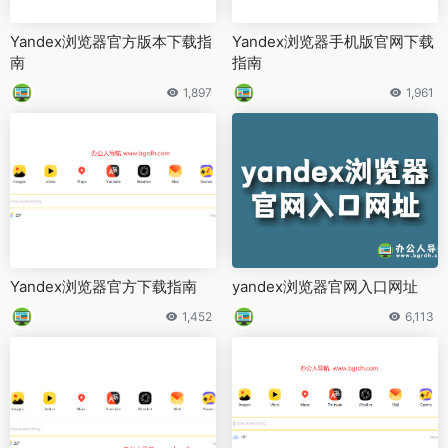
Yandex浏览器官方版本下载指
Yandex浏览器手机版官网下载
南
指南
1,897
1,961
Yandex浏览器官方下载指南
yandex浏览器官网入口网址
1,452
6,113