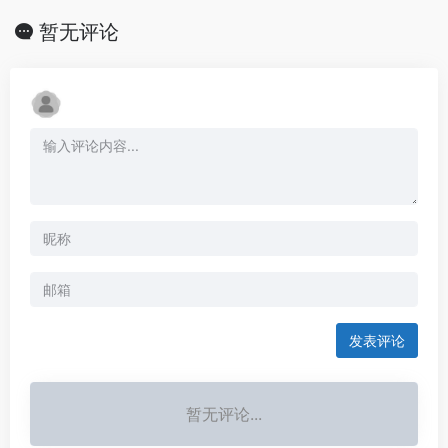
暂无评论
发表评论
暂无评论...