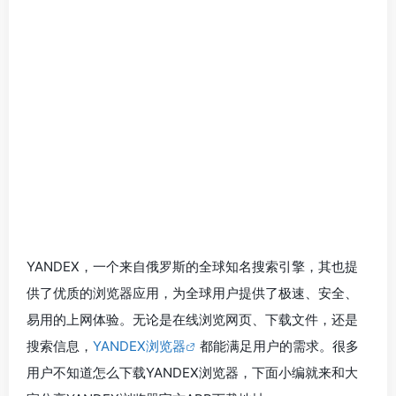
YANDEX，一个来自俄罗斯的全球知名搜索引擎，其也提
供了优质的浏览器应用，为全球用户提供了极速、安全、
易用的上网体验。无论是在线浏览网页、下载文件，还是
搜索信息，
YANDEX浏览器
都能满足用户的需求。很多
用户不知道怎么下载YANDEX浏览器，下面小编就来和大