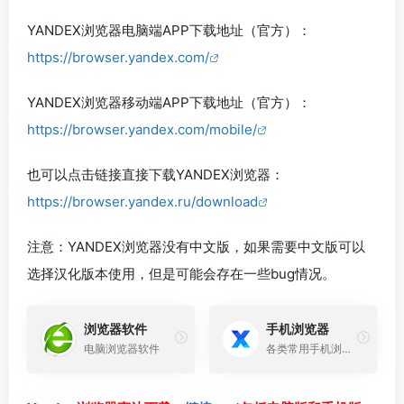
YANDEX浏览器电脑端APP下载地址（官方）：
https://browser.yandex.com/
YANDEX浏览器移动端APP下载地址（官方）：
https://browser.yandex.com/mobile/
也可以点击链接直接下载YANDEX浏览器：
https://browser.yandex.ru/download
注意：YANDEX浏览器没有中文版，如果需要中文版可以
选择汉化版本使用，但是可能会存在一些bug情况。
浏览器软件
手机浏览器
电脑浏览器软件
各类常用手机浏览器