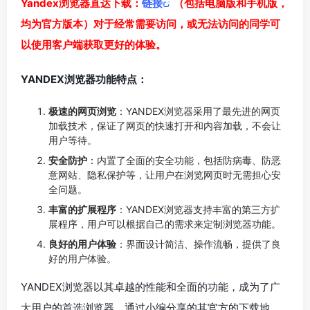
Yandex浏览器直达下载：
链接
（包括电脑版和手机版，
均为官方版本）对于经常需要访问，或无法访问的同学可
以使用客户端获取更好的体验。
YANDEX浏览器功能特点：
极速的网页浏览
：YANDEX浏览器采用了最先进的网页
加载技术，保证了网页的快速打开和内容加载，不会让
用户等待。
安全防护
：内置了全面的安全功能，包括防病毒、防恶
意网站、隐私保护等，让用户在浏览网页时无需担心安
全问题。
丰富的扩展程序
：YANDEX浏览器支持丰富的第三方扩
展程序，用户可以根据自己的需求来定制浏览器功能。
良好的用户体验
：界面设计简洁、操作流畅，提供了良
好的用户体验。
YANDEX浏览器以其卓越的性能和全面的功能，成为了广
大用户的首选浏览器。通过小编分享的其官方的下载地