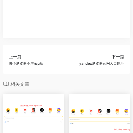
上一篇
下一篇
哪个浏览器不屏蔽p站
yandex浏览器官网入口网址
相关文章