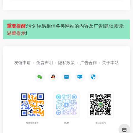
重要提醒
:请勿轻易相信各类网站的内容及广告!建议阅读:
温馨提示
!
友链申请
免责声明
隐私政策
广告合作
关于本站
免费领流量卡
QQ群
微信公众号