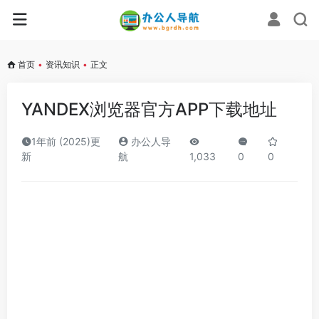
首页
•
资讯知识
•
正文
YANDEX浏览器官方APP下载地址
1年前 (2025)更
办公人导
新
航
1,033
0
0