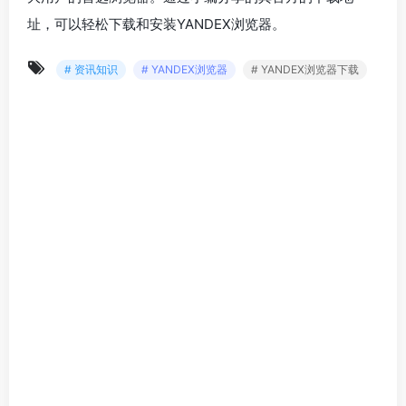
址，可以轻松下载和安装YANDEX浏览器。
# 资讯知识
# YANDEX浏览器
# YANDEX浏览器下载