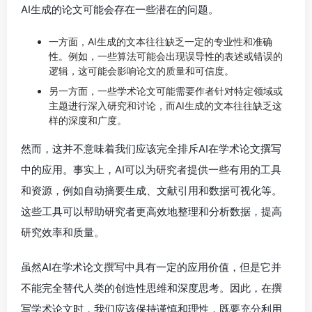
AI生成的论文可能会存在一些潜在的问题。
一方面，AI生成的文本往往缺乏一定的专业性和准确
性。例如，一些算法可能会出现误导性的表述或错误的
逻辑，这可能会影响论文的质量和可信度。
另一方面，一些学术论文可能需要作者针对特定领域或
主题进行深入研究和讨论，而AI生成的文本往往缺乏这
样的深度和广度。
然而，这并不意味着我们应该完全排斥AI在学术论文撰写
中的应用。事实上，AI可以为研究者提供一些有用的工具
和资源，例如自动摘要生成、文献引用和数据可视化等。
这些工具可以帮助研究者更高效地整理和分析数据，提高
研究效率和质量。
虽然AI在学术论文撰写中具有一定的应用价值，但是它并
不能完全替代人类的创造性思维和深度思考。因此，在撰
写学术论文时，我们应该保持谨慎和理性，既要充分利用