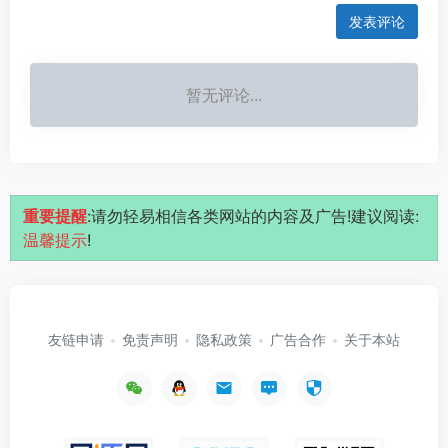
发表评论
暂无评论...
重要提醒
:请勿轻易相信各类网站的内容及广告!建议阅读:
温馨提示
!
友链申请
免责声明
隐私政策
广告合作
关于本站