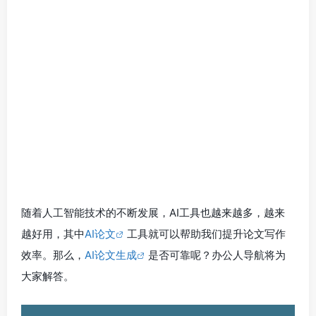
随着人工智能技术的不断发展，AI工具也越来越多，越来
越好用，其中
AI论文
工具就可以帮助我们提升论文写作
效率。那么，
AI论文生成
是否可靠呢？办公人导航将为
大家解答。