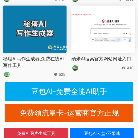
秘塔AI写作生成器,免费在线AI
纳米AI搜索官方网站网址入口
写作工具
410
525
豆包AI-免费全能AI助手
免费领流量卡-运营商官方正规
免费AI图片生成工具
豆包AI云盘-不限速