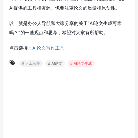
AI提供的工具和资源，也要注重论文的质量和原创性。
以上就是办公人导航和大家分享的关于“AI论文生成可靠
吗？”的一些观点和思考，希望对大家有所帮助。
点击链接：
AI论文写作工具
# 人工智能
# AI论文
# AI论文生成