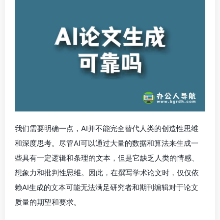
我们需要明确一点，AI并不能完全替代人类的创造性思维
和深度思考。尽管AI可以通过大量的数据和算法来生成一
些具有一定逻辑和条理的文本，但是它缺乏人类的情感、
想象力和批判性思维。因此，在撰写学术论文时，仅仅依
赖AI生成的文本可能无法满足研究者和期刊编辑对于论文
质量的期望和要求。