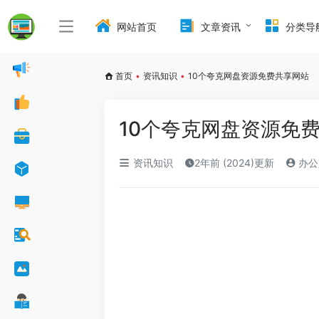
网站首页
文章资讯
分类导
首页
•
资讯知识
•
10个夸克网盘资源免费共享网站
10个夸克网盘资源免
资讯知识
2年前 (2024)更新
办公