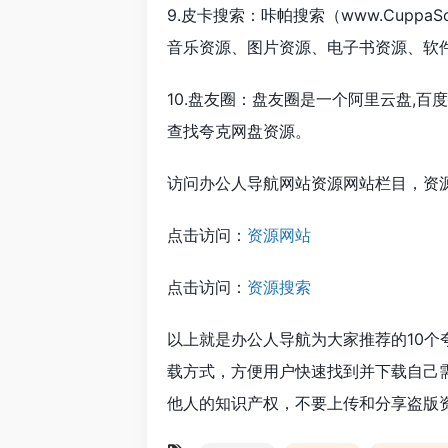
9.皮卡搜索：咔帕搜索（www.Cupp
音乐资源、图片资源、电子书资源、软
10.盘友圈：盘友圈是一个阿里云盘,百
查找夸克网盘资源。
访问办公人导航网站资源网站栏目，资
点击访问：
资源网站
点击访问：
资源搜索
以上就是办公人导航为大家推荐的10
载方式，方便用户快速找到并下载自己
他人的知识产权，不要上传和分享盗版