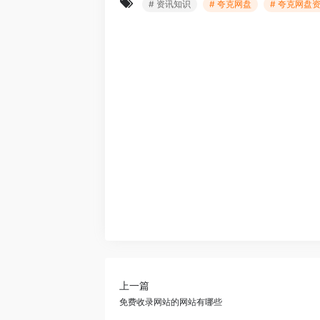
# 资讯知识
# 夸克网盘
# 夸克网盘
上一篇
免费收录网站的网站有哪些