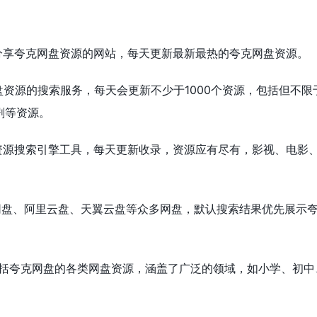
分享夸克网盘资源的网站，每天更新最新最热的夸克网盘资源。
盘资源的搜索服务，每天会更新不少于1000个资源，包括但不限
剧等资源。
资源搜索引擎工具，每天更新收录，资源应有尽有，影视、电影
网盘、阿里云盘、天翼云盘等众多网盘，默认搜索结果优先展示
0+包括夸克网盘的各类网盘资源，涵盖了广泛的领域，如小学、初中