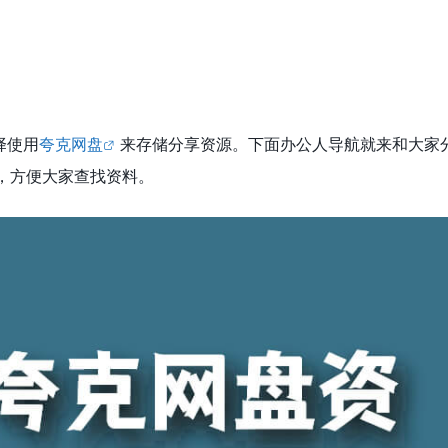
择使用
夸克网盘
来存储分享资源。下面办公人导航就来和大家
，方便大家查找资料。