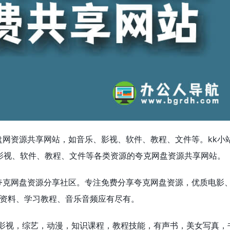
克盘网资源共享网站，如音乐、影视、软件、教程、文件等。kk小
影视、软件、教程、文件等各类资源的夸克网盘资源共享网站。
质夸克网盘资源分享社区。专注免费分享夸克网盘资源，优质电影
籍资料、学习教程、音乐音频应有尽有。
种影视，综艺，动漫，知识课程，教程技能，有声书，美女写真，