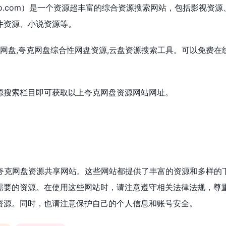
aSo.com）是一个资源超丰富的综合资源搜索网站，包括影视资源
件资源、小说资源等。
度网盘,夸克网盘综合性网盘资源,云盘资源搜索工具。可以免费在
源搜索栏目即可获取以上夸克网盘资源网站网址。
个夸克网盘资源共享网站。这些网站都提供了丰富的资源和多样的
需要的资源。在使用这些网站时，请注意遵守相关法律法规，尊
资源。同时，也请注意保护自己的个人信息和账号安全。