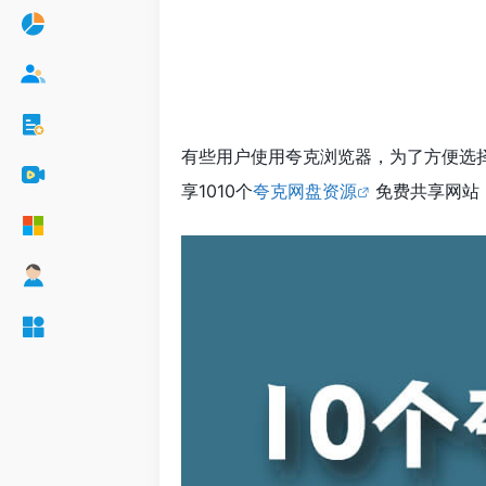
有些用户使用夸克浏览器，为了方便选
享1010个
夸克网盘资源
免费共享网站