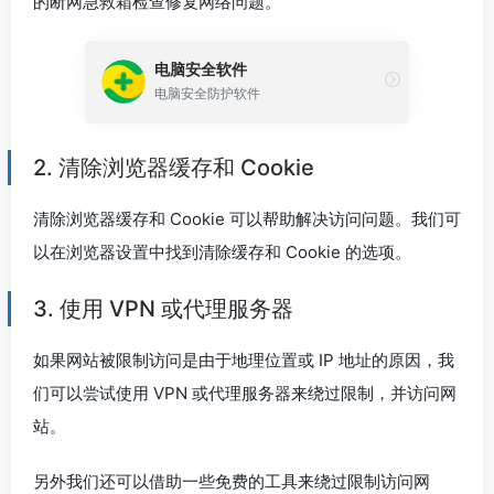
的断网急救箱检查修复网络问题。
电脑安全软件
电脑安全防护软件
2. 清除浏览器缓存和 Cookie
清除浏览器缓存和 Cookie 可以帮助解决访问问题。我们可
以在浏览器设置中找到清除缓存和 Cookie 的选项。
3. 使用 VPN 或代理服务器
如果网站被限制访问是由于地理位置或 IP 地址的原因，我
们可以尝试使用 VPN 或代理服务器来绕过限制，并访问网
站。
另外我们还可以借助一些免费的工具来绕过限制访问网