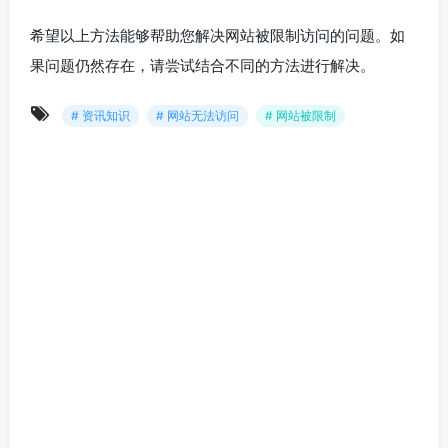
希望以上方法能够帮助您解决网站被限制访问的问题。如
果问题仍然存在，请尝试结合不同的方法进行解决。
# 资讯知识
# 网站无法访问
# 网站被限制