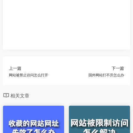
上一篇
下一篇
网站被禁止访问怎么打开
国外网站打不开怎么办
相关文章