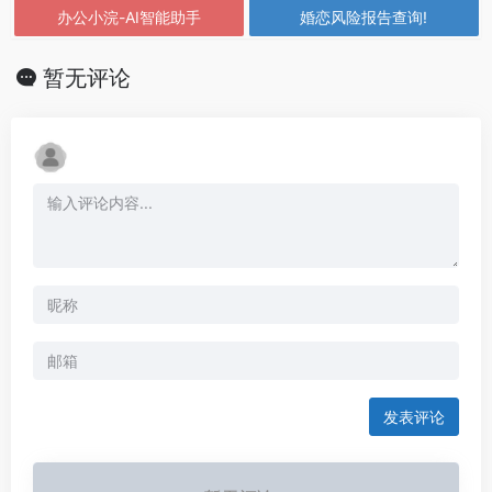
办公小浣-AI智能助手
婚恋风险报告查询!
暂无评论
发表评论