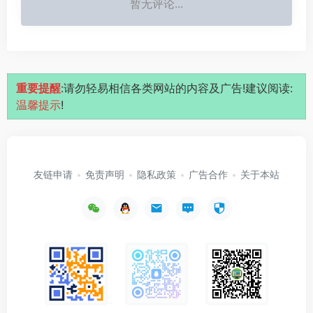
暂无评论...
重要提醒
:请勿轻易相信各类网站的内容及广告!建议阅读:
温馨提示
!
友链申请
免责声明
隐私政策
广告合作
关于本站