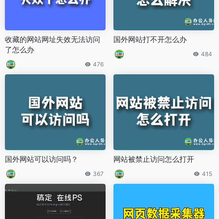
收藏的网站网址失效无法访问
国外网站打不开怎么办
了怎么办
484
476
国外网站可以访问吗？
网站被禁止访问怎么打开
367
415