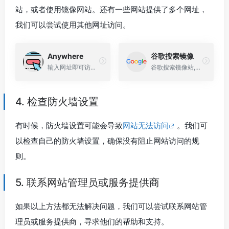
站，或者使用镜像网站。还有一些网站提供了多个网址，
我们可以尝试使用其他网址访问。
Anywhere
谷歌搜索镜像
输入网址即可访问网站
谷歌搜索镜像站,有的可能不稳定有时无法访问,大家在下方选择可用的访问即可。提示回车是换行的需要鼠标点击搜索按钮。
4. 检查防火墙设置
有时候，防火墙设置可能会导致
网站无法访问
。我们可
以检查自己的防火墙设置，确保没有阻止网站访问的规
则。
5. 联系网站管理员或服务提供商
如果以上方法都无法解决问题，我们可以尝试联系网站管
理员或服务提供商，寻求他们的帮助和支持。