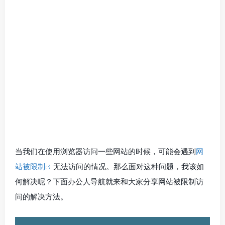
当我们在使用浏览器访问一些网站的时候，可能会遇到
网
站被限制
无法访问的情况。那么面对这种问题，我该如
何解决呢？下面办公人导航就来和大家分享网站被限制访
问的解决方法。