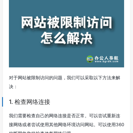
对于网站被限制访问的问题，我们可以采取以下方法来解
决：
1. 检查网络连接
我们需要检查自己的网络连接是否正常。可以尝试重新连
接网络或者尝试使用其他网络环境访问网站。可以使用360