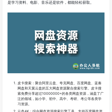
是学习资料、电影、音乐还是软件，都能轻松获取。
皮卡搜索：聚合阿里云盘、夸克网盘、百度网盘、蓝奏
网盘和天翼云盘的五大网盘资源聚合搜索引擎。皮卡搜
索免费分享超过10000000+的各类网盘资源，涵盖了广
泛的领域，如小学、初中、高中、考研、考公等各类学
习资源。
云盘4K：综合网盘资源搜索引擎工具，支持百度网盘资