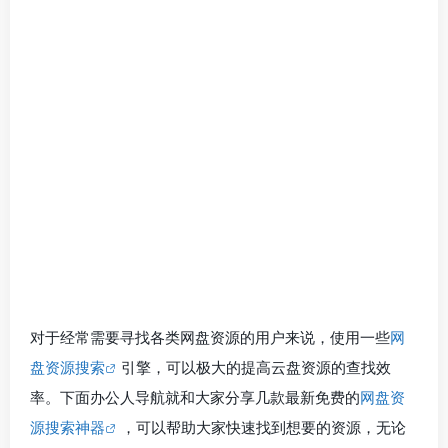
对于经常需要寻找各类网盘资源的用户来说，使用一些
网
盘资源搜索
引擎，可以极大的提高云盘资源的查找效
率。下面办公人导航就和大家分享几款最新免费的
网盘资
源搜索神器
，可以帮助大家快速找到想要的资源，无论