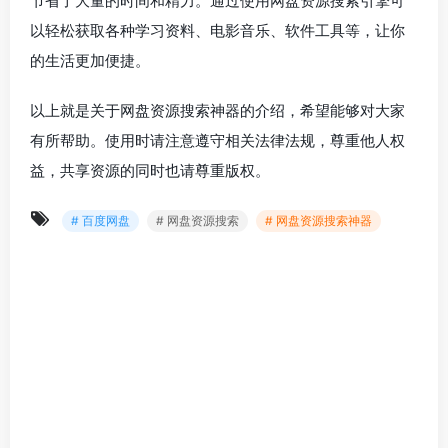
节省了大量的时间和精力。通过使用网盘资源搜索引擎可
以轻松获取各种学习资料、电影音乐、软件工具等，让你
的生活更加便捷。
以上就是关于网盘资源搜索神器的介绍，希望能够对大家
有所帮助。使用时请注意遵守相关法律法规，尊重他人权
益，共享资源的同时也请尊重版权。
# 百度网盘
# 网盘资源搜索
# 网盘资源搜索神器