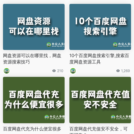
网盘资源可以在哪里找，网盘
10个百度网盘搜索引擎,搜索百
资源搜索技巧
度网盘资源工具
210
1,269
百度网盘代充为什么便宜很多
百度网盘代充值安不安全，可