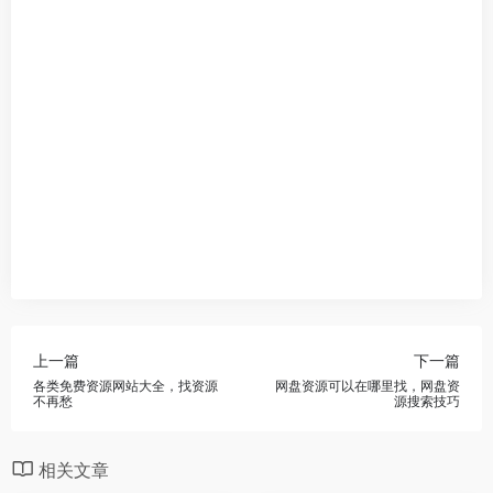
上一篇
下一篇
各类免费资源网站大全，找资源
网盘资源可以在哪里找，网盘资
不再愁
源搜索技巧
相关文章