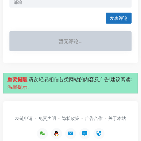
发表评论
暂无评论...
重要提醒
:请勿轻易相信各类网站的内容及广告!建议阅读:
温馨提示
!
友链申请
免责声明
隐私政策
广告合作
关于本站