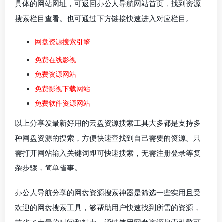
具体的网站网址，可返回办公人导航网站首页，找到资源
搜索栏目查看。也可通过下方链接快速进入对应栏目。
网盘资源搜索引擎
免费在线影视
免费资源网站
免费影视下载网站
免费软件资源网站
以上分享发最新好用的云盘资源搜索工具大多都是支持多
种网盘资源的搜索，方便快速查找到自己需要的资源。只
需打开网站输入关键词即可快速搜索，无需注册登录等复
杂步骤，简单省事。
办公人导航分享的网盘资源搜索神器是筛选一些实用且受
欢迎的网盘搜索工具，够帮助用户快速找到所需的资源，