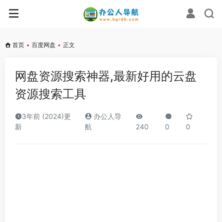
首页
•
百度网盘
•
正文
网盘资源搜索神器,最新好用的云盘
资源搜索工具
3年前 (2024)更
办公人导
新
航
240
0
0